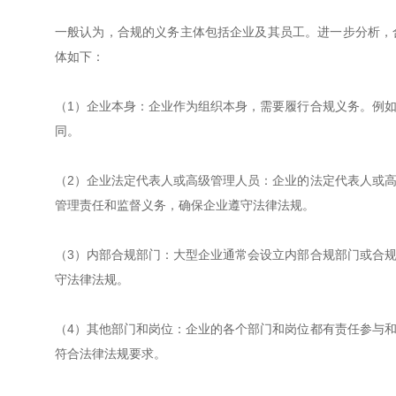
一般认为，合规的义务主体包括企业及其员工。进一步分析，
体如下：
（1）企业本身：企业作为组织本身，需要履行合规义务。例
同。
（2）企业法定代表人或高级管理人员：企业的法定代表人或
管理责任和监督义务，确保企业遵守法律法规。
（3）内部合规部门：大型企业通常会设立内部合规部门或合
守法律法规。
（4）其他部门和岗位：企业的各个部门和岗位都有责任参与
符合法律法规要求。