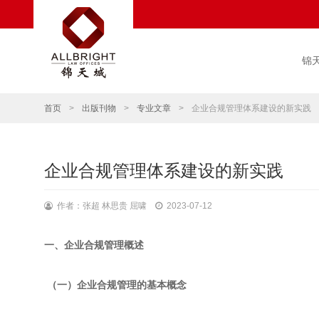
锦
首页
>
出版刊物
>
专业文章
>
企业合规管理体系建设的新实践
企业合规管理体系建设的新实践
作者：张超 林思贵 屈啸
2023-07-12
一、企业合规管理概述
（一）企业合规管理的基本概念