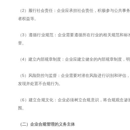
（2）履行社会责任：企业应承担社会责任，积极参与公共事
者权益等。
（3）遵循行业规范：企业需要遵循所在行业的相关规范和标
誉。
（4）建立内部规章制度：企业应建立健全的内部规章制度，
（5）风险防控与监督：企业需要对潜在风险进行识别和评估
发现并处置不合规行为。
（6）建立合规文化：企业必须树立合规意识，将合规观念渗
围。
（二）企业合规管理的义务主体