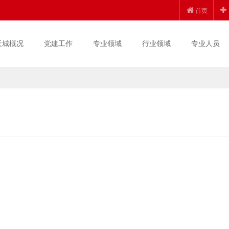
首页
天城概况
党建工作
专业领域
行业领域
专业人员