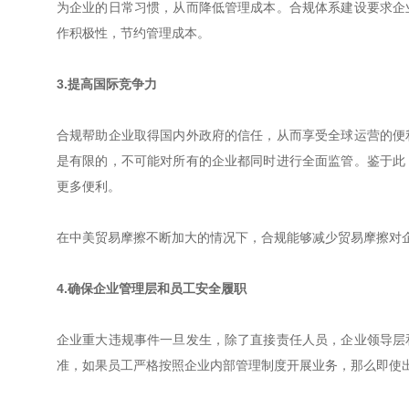
为企业的日常习惯，从而降低管理成本。合规体系建设要求企
作积极性，节约管理成本。
3.提高国际竞争力
合规帮助企业取得国内外政府的信任，从而享受全球运营的便
是有限的，不可能对所有的企业都同时进行全面监管。鉴于此
更多便利。
在中美贸易摩擦不断加大的情况下，合规能够减少贸易摩擦对
4.确保企业管理层和员工安全履职
企业重大违规事件一旦发生，除了直接责任人员，企业领导层
准，如果员工严格按照企业内部管理制度开展业务，那么即使