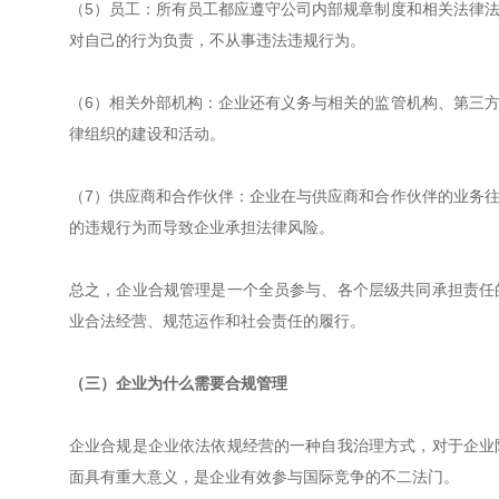
（5）员工：所有员工都应遵守公司内部规章制度和相关法律
对自己的行为负责，不从事违法违规行为。
（6）相关外部机构：企业还有义务与相关的监管机构、第三
律组织的建设和活动。
（7）供应商和合作伙伴：企业在与供应商和合作伙伴的业务
的违规行为而导致企业承担法律风险。
总之，企业合规管理是一个全员参与、各个层级共同承担责任
业合法经营、规范运作和社会责任的履行。
（三）企业为什么需要合规管理
企业合规是企业依法依规经营的一种自我治理方式，对于企业
面具有重大意义，是企业有效参与国际竞争的不二法门。