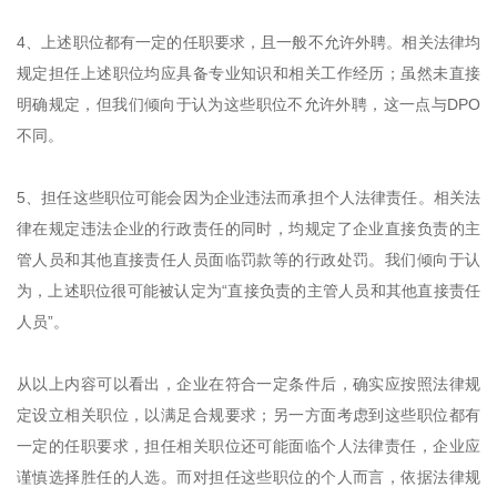
4、上述职位都有一定的任职要求，且一般不允许外聘。相关法律均
规定担任上述职位均应具备专业知识和相关工作经历；虽然未直接
明确规定，但我们倾向于认为这些职位不允许外聘，这一点与DPO
不同。
5、担任这些职位可能会因为企业违法而承担个人法律责任。相关法
律在规定违法企业的行政责任的同时，均规定了企业直接负责的主
管人员和其他直接责任人员面临罚款等的行政处罚。我们倾向于认
为，上述职位很可能被认定为“直接负责的主管人员和其他直接责任
人员”。
从以上内容可以看出，企业在符合一定条件后，确实应按照法律规
定设立相关职位，以满足合规要求；另一方面考虑到这些职位都有
一定的任职要求，担任相关职位还可能面临个人法律责任，企业应
谨慎选择胜任的人选。而对担任这些职位的个人而言，依据法律规