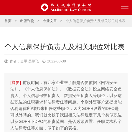
首页
>
出版刊物
>
专业文章
>
个人信息保护负责人及相关职位对比表
个人信息保护负责人及相关职位对比表
作者：史军 吴鹏飞
2022-08-30
[摘要]
前段时间，有几家企业来了解是否要依据《网络安全
法》、《个人信息保护法》、《数据安全法》设立网络安全负
责人、个人信息保护负责人、数据安全负责人等职位，以及这
些职位的任职要求和法律责任等问题。个别外资客户还提出能
否聘请律所/律师来担任这些职位，因为GDPR设置的DPO是
可以外聘的。我们就比较了我国相关法律规定下几个类似职位
以及GDPR下DPO的职责范围、是否必须设置、任职要求和个
人法律责任等方面，做了如下的表格。