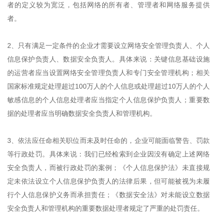
者的定义较为宽泛，包括网络的所有者、管理者和网络服务提供
者。
2、只有满足一定条件的企业才需要设立网络安全管理负责人、个人
信息保护负责人、数据安全负责人。具体来说：关键信息基础设施
的运营者应当设置网络安全管理负责人和专门安全管理机构；相关
国家标准规定处理超过100万人的个人信息或处理超过10万人的个人
敏感信息的个人信息处理者应当指定个人信息保护负责人；重要数
据的处理者应当明确数据安全负责人和管理机构。
3、依法应任命相关职位而未及时任命的，企业可能面临警告、罚款
等行政处罚。具体来说：我们已经检索到企业因没有确定上述网络
安全负责人，而被行政处罚的案例；《个人信息保护法》未直接规
定未依法设立个人信息保护负责人的法律后果，但可能被视为未履
行个人信息保护义务而承担责任；《数据安全法》对未能设立数据
安全负责人和管理机构的重要数据处理者规定了严重的处罚责任。