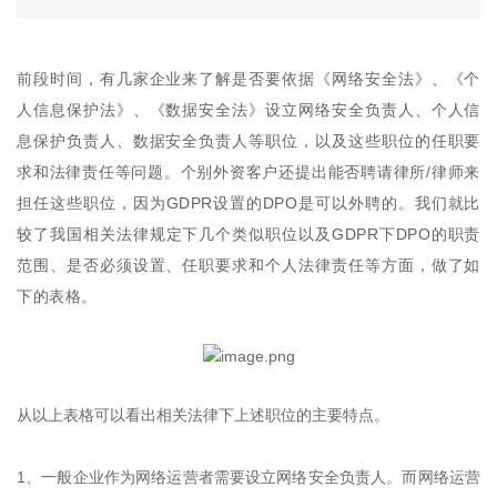
前段时间，有几家企业来了解是否要依据《网络安全法》、《个
人信息保护法》、《数据安全法》设立网络安全负责人、个人信
息保护负责人、数据安全负责人等职位，以及这些职位的任职要
求和法律责任等问题。个别外资客户还提出能否聘请律所/律师来
担任这些职位，因为GDPR设置的DPO是可以外聘的。我们就比
较了我国相关法律规定下几个类似职位以及GDPR下DPO的职责
范围、是否必须设置、任职要求和个人法律责任等方面，做了如
下的表格。
从以上表格可以看出相关法律下上述职位的主要特点。
1、一般企业作为网络运营者需要设立网络安全负责人。而网络运营