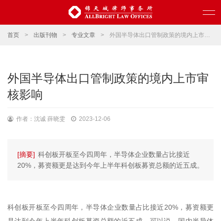
首页
>
出版刊物
>
专业文章
>
外国半导体出口管制政策的境内上市审核影响
外国半导体出口管制政策的境内上市审
核影响
作者：沈诚 薛晓雯
2023-12-06
[摘要]
科创板开板至今四周年，半导体企业数量占比接近
20%，募资额更是达到今年上半年科创板募资总额的近五成。
科创板开板至今四周年，半导体企业数量占比接近20%，募资额更