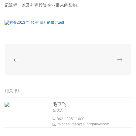
记流程、以及外商投资企业带来的影响。
有关2013年《公司法》的修订.pdf
相关律师
毛卫飞
合伙人
8621-2051 1000
michael.mao@allbrightlaw.com