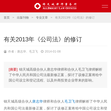
首页
>
出版刊物
>
专业文章
>
有关2013年《公司法》的修订
有关2013年《公司法》的修订
作者：唐志华、毛卫飞
2014-01-08
[摘要]
锦天城高级合伙人唐志华律师和合伙人毛卫飞律师解析
了中华人民共和国公司法最新修正案，探讨了该修正案将给中
国公司设立和登记流程、以及外商投资企业带来的影响。
锦天城高级合伙人
唐志华
律师和合伙人
毛卫飞
律师解析了中华人民
共和国公司法最新修正案，探讨了该修正案将给中国公司设立和登