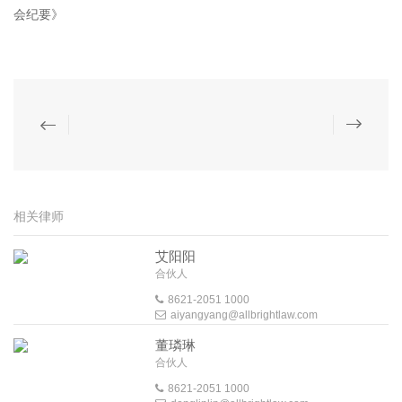
会纪要》
相关律师
艾阳阳
合伙人
8621-2051 1000
aiyangyang@allbrightlaw.com
董璘琳
合伙人
8621-2051 1000