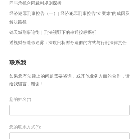
同与承揽合同裁判规则探析
经济犯罪刑事控告（一）| 经济犯罪刑事控告“立案难”的成因及
解决路径
锦天城刑事论衡｜刑法视野下的串通投标探析
透视财务造假迷雾：深度剖析财务造假的方式与行刑法律责任
联系我
如果您有法律上的问题需要咨询，或其他业务方面的合作，请
给我留言，谢谢！
您的姓名(*):
您的联系方式(*):