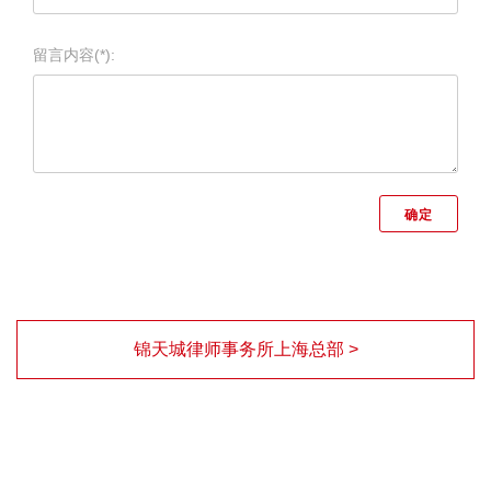
留言内容(*):
锦天城律师事务所上海总部 >