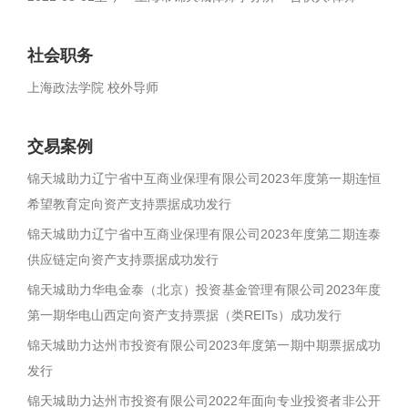
社会职务
上海政法学院 校外导师
交易案例
锦天城助力辽宁省中互商业保理有限公司2023年度第一期连恒
希望教育定向资产支持票据成功发行
锦天城助力辽宁省中互商业保理有限公司2023年度第二期连泰
供应链定向资产支持票据成功发行
锦天城助力华电金泰（北京）投资基金管理有限公司2023年度
第一期华电山西定向资产支持票据（类REITs）成功发行
锦天城助力达州市投资有限公司2023年度第一期中期票据成功
发行
锦天城助力达州市投资有限公司2022年面向专业投资者非公开