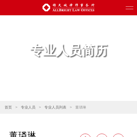
专业人员简历
首页
>
专业人员
>
专业人员列表
>
董璘琳
董璘琳