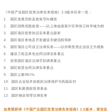
《中国产业园区投资法律实务指南》2.0版本目录一览：
1. 园区发展历程及政策导向概览
2. 园区招商优惠政策——以上海临港新片区和张江科学城为例
3. 园区项目投资协议实务要点探析
4. 园区项目拿地及开发建设关键流程简析
5. 园区项目公司设立法律实务——以外商投资企业设立为视角
6. 建设工程总承包合同法律实务要点
7. 投资园区项目法律尽职调查要点
8. 园区租赁合同法律实务要点
9. 园区公募REITs
10. 园区企业技术创新的法律保护与风险应对
11. 园区私募股权投资基金
12. 园区物业管理法律实务
如希望获得《中国产业园区投资法律实务指南》2.0版本，请发送