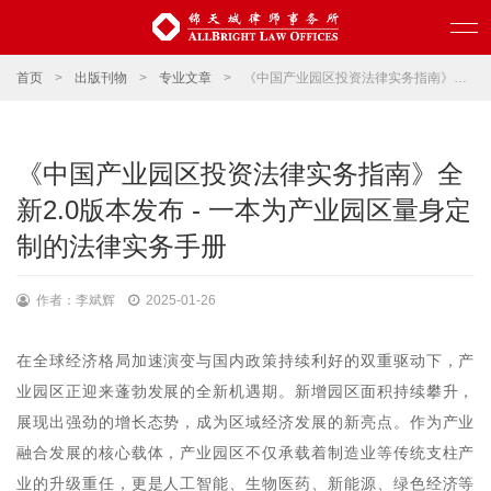
首页
>
出版刊物
>
专业文章
>
《中国产业园区投资法律实务指南》全新2.0版本发布 - 一本为产业园区量身定制的法律实务手册
《中国产业园区投资法律实务指南》全
新2.0版本发布 - 一本为产业园区量身定
制的法律实务手册
作者：李斌辉
2025-01-26
在全球经济格局加速演变与国内政策持续利好的双重驱动下，产
业园区正迎来蓬勃发展的全新机遇期。新增园区面积持续攀升，
展现出强劲的增长态势，成为区域经济发展的新亮点。作为产业
融合发展的核心载体，产业园区不仅承载着制造业等传统支柱产
业的升级重任，更是人工智能、生物医药、新能源、绿色经济等