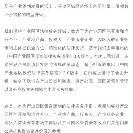
新兴产业蓬勃发展的沃土，驱动区域经济增长的新引擎，引领着
经济结构的转型升级。
我们深耕产业园区法律服务领域，致力于为产业园区的开发和运
营企业、产业地产商、投资人、产业服务企业、园区入驻企业等
市场主体提供全方位、精准化的法律支持。基于我们去年推出的
《中国产业园区投资法律实务指南》1.0版本，本次，我们进一步
紧密贴合最新项目实践与法规政策动态，精心打造并推出《中国
产业园区投资法律实务指南》2.0版本，在内容上进行了全面升
级，结合了我们在产业投资和融资、资产处置、园区运营和管理
以及外商投资等领域的丰富实务经验。
这是一本为产业园区量身定制的法律实务手册，希望能够对产业
园区的开发和运营企业、产业地产商、投资人、产业服务企业、
园区入驻企业等市场主体以及产业园区管委会等政府相关部门和
公共机构提供更具价值的参考。