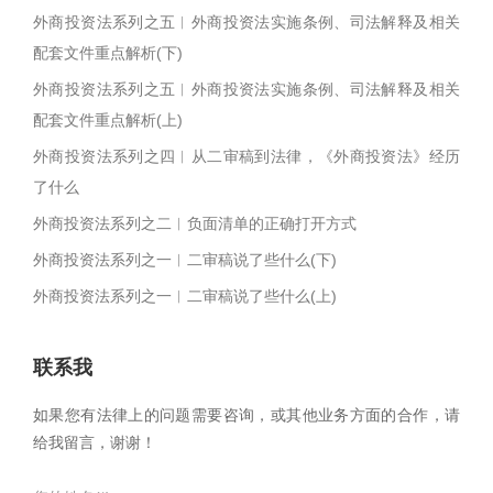
外商投资法系列之五︱外商投资法实施条例、司法解释及相关
配套文件重点解析(下)
外商投资法系列之五︱外商投资法实施条例、司法解释及相关
配套文件重点解析(上)
外商投资法系列之四︱从二审稿到法律，《外商投资法》经历
了什么
外商投资法系列之二︱负面清单的正确打开方式
外商投资法系列之一︱二审稿说了些什么(下)
外商投资法系列之一︱二审稿说了些什么(上)
联系我
如果您有法律上的问题需要咨询，或其他业务方面的合作，请
给我留言，谢谢！