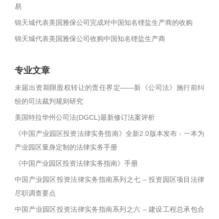
易
锦天城代表美国雅保公司完成对中国知名锂盐生产商的收购
锦天城代表美国雅保公司收购中国知名锂盐生产商
专业文章
未届出资期限股权转让的责任界定——新《公司法》施行前纠
纷的司法裁判规则研究
美国特拉华州公司法(DGCL)最新修订法案评析
《中国产业园区投资法律实务指南》全新2.0版本发布 - 一本为
产业园区量身定制的法律实务手册
《中国产业园区投资法律实务指南》手册
中国产业园区投资法律实务指南系列之七 – 投资园区项目法律
尽职调查要点
中国产业园区投资法律实务指南系列之六 – 建设工程总承包合