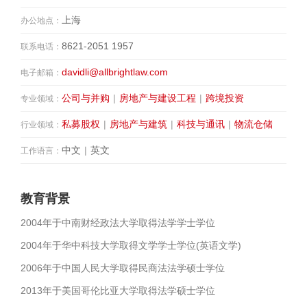
上海
办公地点：
8621-2051 1957
联系电话：
davidli@allbrightlaw.com
电子邮箱：
公司与并购
|
房地产与建设工程
|
跨境投资
专业领域：
私募股权
|
房地产与建筑
|
科技与通讯
|
物流仓储
行业领域：
中文
|
英文
工作语言：
教育背景
2004年于中南财经政法大学取得法学学士学位
2004年于华中科技大学取得文学学士学位(英语文学)
2006年于中国人民大学取得民商法法学硕士学位
2013年于美国哥伦比亚大学取得法学硕士学位