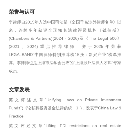
荣誉与认可
李律师自2019年入选中国司法部《全国千名涉外律师名单》以
来，连续多年获评全球知名法律评级机构《钱伯斯》
(Chambers & Partners)(2024 - 2026)及《The Legal 500》
(2021、2024)重点推荐律师，并于2025年荣获
LEGALBAND“中国律师特别推荐榜15强：新兴产业”榜单推
荐。李律师也是上海市法学会公布的“上海涉外法律人才库”专家
成员。
文章发表
英文评述文章“Unifying Laws on Private Investment
Funds”(《论私募投资基金法律的统一》)，发表于China Law &
Practice
英文评述文章“Lifting FDI restrictions on real estate