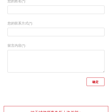
您的姓名(*):
您的联系方式(*):
留言内容(*):