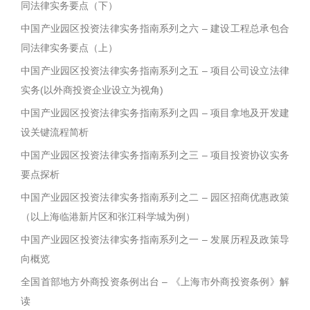
同法律实务要点（下）
中国产业园区投资法律实务指南系列之六 – 建设工程总承包合
同法律实务要点（上）
中国产业园区投资法律实务指南系列之五 – 项目公司设立法律
实务(以外商投资企业设立为视角)
中国产业园区投资法律实务指南系列之四 – 项目拿地及开发建
设关键流程简析
中国产业园区投资法律实务指南系列之三 – 项目投资协议实务
要点探析
中国产业园区投资法律实务指南系列之二 – 园区招商优惠政策
（以上海临港新片区和张江科学城为例）
中国产业园区投资法律实务指南系列之一 – 发展历程及政策导
向概览
全国首部地方外商投资条例出台 – 《上海市外商投资条例》解
读