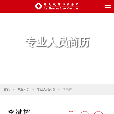
专业人员简历
首页
>
专业人员
>
专业人员列表
>
李斌辉
李斌辉