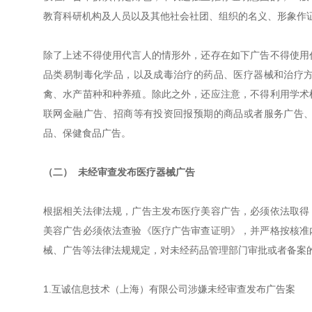
教育科研机构及人员以及其他社会社团、组织的名义、形象作
除了上述不得使用代言人的情形外，还存在如下广告不得使用
品类易制毒化学品，以及成毒治疗的药品、医疗器械和治疗
禽、水产苗种和种养殖。除此之外，还应注意，不得利用学术
联网金融广告、招商等有投资回报预期的商品或者服务广告
品、保健食品广告。
（二） 未经审查发布医疗器械广告
根据相关法律法规，广告主发布医疗美容广告，必须依法取得
美容广告必须依法查验《医疗广告审查证明》，并严格按核准
械、广告等法律法规规定，对未经药品管理部门审批或者备案
1.互诚信息技术（上海）有限公司涉嫌未经审查发布广告案