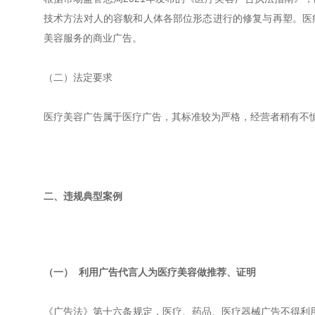
技术方法对人的容貌和人体各部位形态进行的修复与再塑。医
美容服务的商业广告。
（二）法定要求
医疗美容广告属于医疗广告，其标准较为严格，经营者稍有不
二、违规典型案例
（一） 利用广告代言人为医疗美容做推荐、证明
《广告法》第十六条规定，医疗、药品、医疗器械广告不得利用