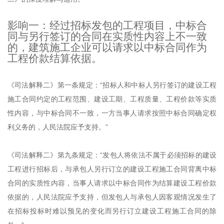
影响一：经过招标发包的工程项目，中标合
同与另行签订的合同在实质性内容上不一致
的，建筑施工企业可以请求以中标合同作为
工程价款结算依据。
《司法解释二》第一条规定：“招标人和中标人另行签订的建设工程
施工合同约定的工程范围、建设工期、工程质量、工程价款等实质
性内容，与中标合同不一致，一方当事人请求按照中标合同确定权
利义务的，人民法院应予支持。”
《司法解释二》第九条规定：“发包人将依法不属于必须招标的建设
工程进行招标后，与承包人另行订立的建设工程施工合同背离中标
合同的实质性内容，当事人请求以中标合同作为结算建设工程价款
依据的，人民法院应予支持，但发包人与承包人因客观情况发生了
在招标投标时难以预见的变化而另行订立建设工程施工合同的除