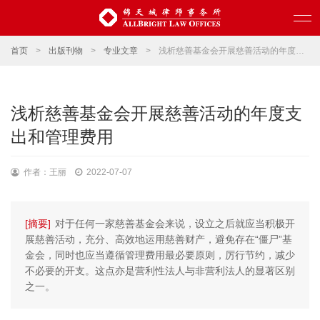
首页
>
出版刊物
>
专业文章
>
浅析慈善基金会开展慈善活动的年度支出和管理费用
浅析慈善基金会开展慈善活动的年度支
出和管理费用
作者：王丽
2022-07-07
[摘要]
对于任何一家慈善基金会来说，设立之后就应当积极开
展慈善活动，充分、高效地运用慈善财产，避免存在“僵尸”基
金会，同时也应当遵循管理费用最必要原则，厉行节约，减少
不必要的开支。这点亦是营利性法人与非营利法人的显著区别
之一。