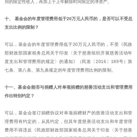
用的限定性收入，再加上于上年解除时间限定的净资产。
十、 基金会的年度管理费用低于20万元人民币的，是否可以不受总
支出比例的限制？
可以，基金会的年度管理费用低于20万元人民币的，不受《民政
部财政部国家税务总局关于印发〈关于慈善组织开展慈善活动年
度支出和管理费用的规定〉的通知》（民发〔2016〕189号）第
七条、第八条、第九条规定的年度管理费用比例的限制。
十一、基金会能否与捐赠人对单项捐赠的慈善活动支出和管理费用
作出特别约定？
可以，基金会签订捐赠协议对单项捐赠财产的慈善活动支出和管
理费用有约定的，从其约定，但其年度慈善活动支出和年度管理
费用不得违反《民政部财政部国家税务总局关于印发〈关于慈善