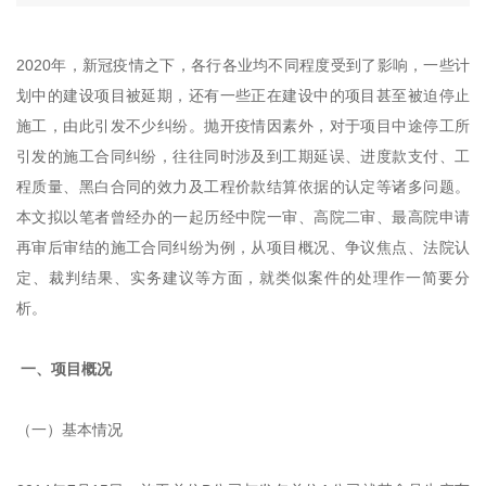
2020年，新冠疫情之下，各行各业均不同程度受到了影响，一些计
划中的建设项目被延期，还有一些正在建设中的项目甚至被迫停止
施工，由此引发不少纠纷。抛开疫情因素外，对于项目中途停工所
引发的施工合同纠纷，往往同时涉及到工期延误、进度款支付、工
程质量、黑白合同的效力及工程价款结算依据的认定等诸多问题。
本文拟以笔者曾经办的一起历经中院一审、高院二审、最高院申请
再审后审结的施工合同纠纷为例，从项目概况、争议焦点、法院认
定、裁判结果、实务建议等方面，就类似案件的处理作一简要分
析。
一、项目概况
（一）基本情况