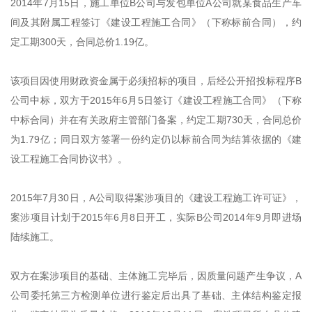
2014年7月15日，施工单位B公司与发包单位A公司就某食品生产车
间及其附属工程签订《建设工程施工合同》（下称标前合同），约
定工期300天，合同总价1.19亿。
该项目因使用财政资金属于必须招标的项目，后经公开招投标程序B
公司中标，双方于2015年6月5日签订《建设工程施工合同》（下称
中标合同）并在有关政府主管部门备案，约定工期730天，合同总价
为1.79亿；同日双方签署一份约定仍以标前合同为结算依据的《建
设工程施工合同协议书》。
2015年7月30日，A公司取得案涉项目的《建设工程施工许可证》，
案涉项目计划于2015年6月8日开工，实际B公司2014年9月即进场
陆续施工。
双方在案涉项目的基础、主体施工完毕后，因质量问题产生争议，A
公司委托第三方检测单位进行鉴定后出具了基础、主体结构鉴定报