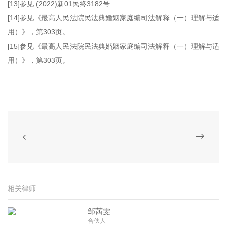
[13]参见 (2022)新01民终3182号
[14]参见《最高人民法院民法典婚姻家庭编司法解释（一）理解与适
用）》，第303页。
[15]参见《最高人民法院民法典婚姻家庭编司法解释（一）理解与适
用）》，第303页。
相关律师
邹茜雯
合伙人