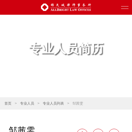
专业人员简历
首页
>
专业人员
>
专业人员列表
>
邹茜雯
邹茜雯