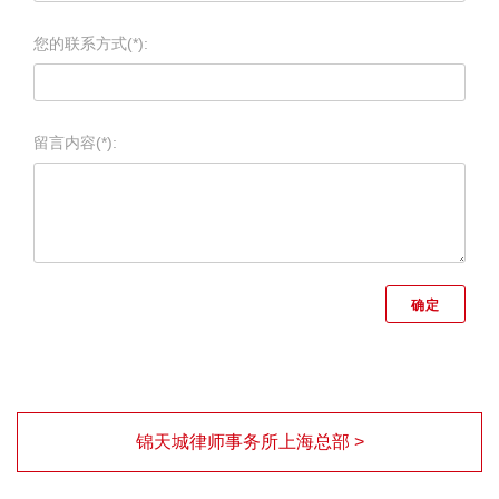
您的联系方式(*):
留言内容(*):
锦天城律师事务所上海总部 >