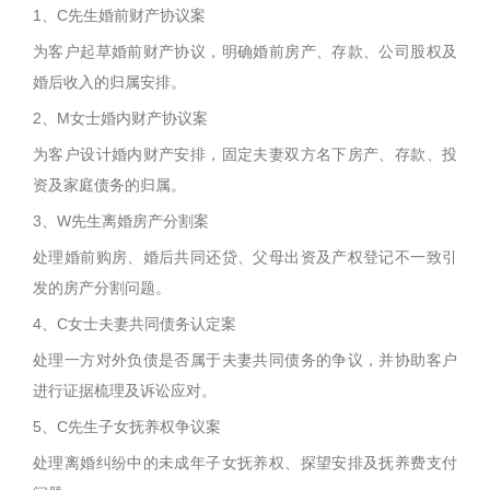
1、C先生婚前财产协议案
为客户起草婚前财产协议，明确婚前房产、存款、公司股权及
婚后收入的归属安排。
2、M女士婚内财产协议案
为客户设计婚内财产安排，固定夫妻双方名下房产、存款、投
资及家庭债务的归属。
3、W先生离婚房产分割案
处理婚前购房、婚后共同还贷、父母出资及产权登记不一致引
发的房产分割问题。
4、C女士夫妻共同债务认定案
处理一方对外负债是否属于夫妻共同债务的争议，并协助客户
进行证据梳理及诉讼应对。
5、C先生子女抚养权争议案
处理离婚纠纷中的未成年子女抚养权、探望安排及抚养费支付