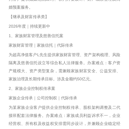
婚预案服务。
【继承及财富传承类】
2026年度｜持续更新中
1、家族财富管理及慈善信托案
家族财富管理｜家族信托｜代际传承
为超高净值客户L先生提供家族财富管理、资产架构梳理、风险
隔离及慈善信托设立等综合私人法律服务。办案难点：客户资
产规模大、资产类型复杂，需兼顾家族财富安全、公益安排、
家族治理及长期传承目标。涉及金额约50亿元。
2、家族企业控制权传承案
家族企业传承｜公司控制权｜代际传承
为某家族企业客户提供企业控制权传承、股权架构调整及二代
接班配套法律服务。办案难点：家族成员利益诉求不一，企业
经营权、所有权及收益权安排需同步设计，并兼顾企业稳定经