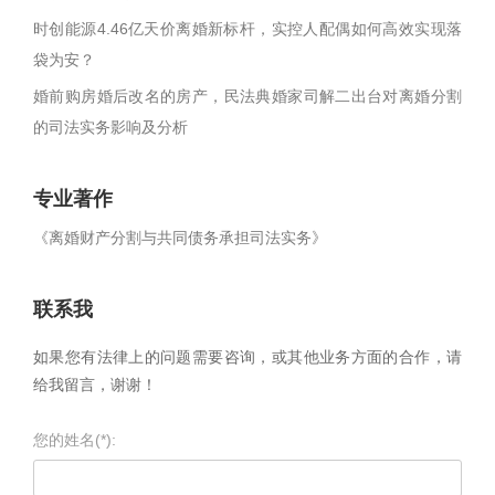
时创能源4.46亿天价离婚新标杆，实控人配偶如何高效实现落
袋为安？
婚前购房婚后改名的房产，民法典婚家司解二出台对离婚分割
的司法实务影响及分析
专业著作
《离婚财产分割与共同债务承担司法实务》
联系我
如果您有法律上的问题需要咨询，或其他业务方面的合作，请
给我留言，谢谢！
您的姓名(*):