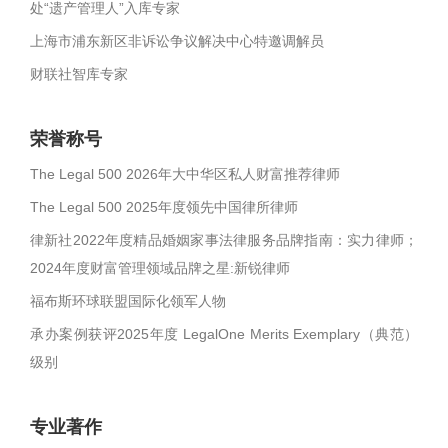
处“遗产管理人”入库专家
上海市浦东新区非诉讼争议解决中心特邀调解员
财联社智库专家
荣誉称号
The Legal 500 2026年大中华区私人财富推荐律师
The Legal 500 2025年度领先中国律所律师
律新社2022年度精品婚姻家事法律服务品牌指南：实力律师；
2024年度财富管理领域品牌之星:新锐律师
福布斯环球联盟国际化领军人物
承办案例获评2025年度 LegalOne Merits Exemplary（典范）
级别
专业著作