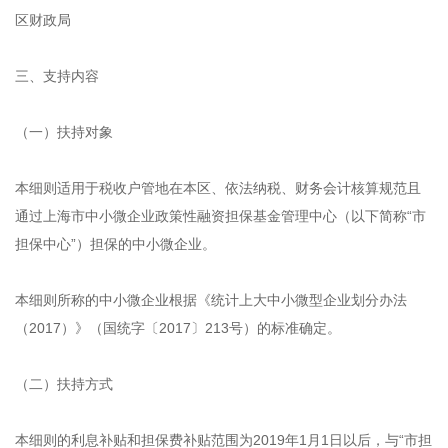
区财政局
三、支持内容
（一）扶持对象
本细则适用于税收户管地在本区、依法纳税、财务会计核算规范且
通过上海市中小微企业政策性融资担保基金管理中心（以下简称“市
担保中心”）担保的中小微企业。
本细则所称的中小微企业根据《统计上大中小微型企业划分办法
（2017）》（国统字〔2017〕213号）的标准确定。
（二）扶持方式
本细则的利息补贴和担保费补贴范围为2019年1月1日以后，与“市担