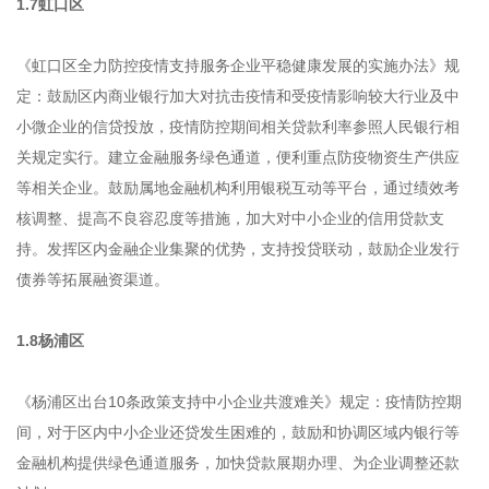
1.7虹口区
《虹口区全力防控疫情支持服务企业平稳健康发展的实施办法》规
定：鼓励区内商业银行加大对抗击疫情和受疫情影响较大行业及中
小微企业的信贷投放，疫情防控期间相关贷款利率参照人民银行相
关规定实行。建立金融服务绿色通道，便利重点防疫物资生产供应
等相关企业。鼓励属地金融机构利用银税互动等平台，通过绩效考
核调整、提高不良容忍度等措施，加大对中小企业的信用贷款支
持。发挥区内金融企业集聚的优势，支持投贷联动，鼓励企业发行
债券等拓展融资渠道。
1.8杨浦区
《杨浦区出台10条政策支持中小企业共渡难关》规定：疫情防控期
间，对于区内中小企业还贷发生困难的，鼓励和协调区域内银行等
金融机构提供绿色通道服务，加快贷款展期办理、为企业调整还款