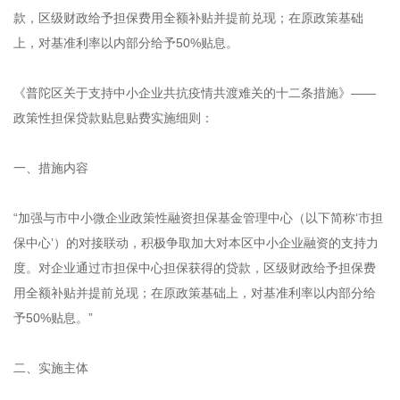
款，区级财政给予担保费用全额补贴并提前兑现；在原政策基础
上，对基准利率以内部分给予50%贴息。
《普陀区关于支持中小企业共抗疫情共渡难关的十二条措施》——
政策性担保贷款贴息贴费实施细则：
一、措施内容
“加强与市中小微企业政策性融资担保基金管理中心（以下简称‘市担
保中心’）的对接联动，积极争取加大对本区中小企业融资的支持力
度。对企业通过市担保中心担保获得的贷款，区级财政给予担保费
用全额补贴并提前兑现；在原政策基础上，对基准利率以内部分给
予50%贴息。”
二、实施主体