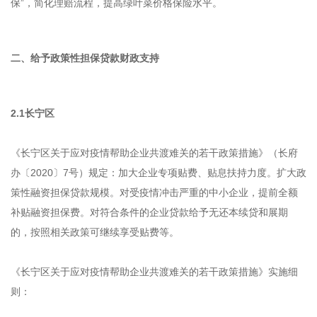
保”，简化理赔流程，提高绿叶菜价格保险水平。
二、给予政策性担保贷款财政支持
2.1长宁区
《长宁区关于应对疫情帮助企业共渡难关的若干政策措施》（长府
办〔2020〕7号）规定：加大企业专项贴费、贴息扶持力度。扩大政
策性融资担保贷款规模。对受疫情冲击严重的中小企业，提前全额
补贴融资担保费。对符合条件的企业贷款给予无还本续贷和展期
的，按照相关政策可继续享受贴费等。
《长宁区关于应对疫情帮助企业共渡难关的若干政策措施》实施细
则：