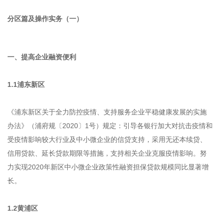
分区篇及操作实务（一）
一、提高企业融资便利
1.1浦东新区
《浦东新区关于全力防控疫情、支持服务企业平稳健康发展的实施
办法》（浦府规〔2020〕1号）规定：引导各银行加大对抗击疫情和
受疫情影响较大行业及中小微企业的信贷支持，采用无还本续贷、
信用贷款、延长贷款期限等措施，支持相关企业克服疫情影响。努
力实现2020年新区中小微企业政策性融资担保贷款规模同比显著增
长。
1.2黄浦区