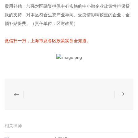
费用补贴，加强对区融资担保中心实施的中小微企业政策性担保贷
款的支持，对本区符合生态产业导向、受疫情影响较重的企业，全
额补贴保费。（责任单位：区财政局）
微信扫一扫，上海市及各区政策实务全知道。
相关律师