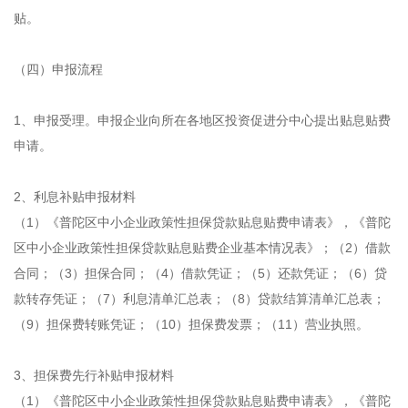
贴。
（四）申报流程
1、申报受理。申报企业向所在各地区投资促进分中心提出贴息贴费
申请。
2、利息补贴申报材料
（1）《普陀区中小企业政策性担保贷款贴息贴费申请表》，《普陀
区中小企业政策性担保贷款贴息贴费企业基本情况表》；（2）借款
合同；（3）担保合同；（4）借款凭证；（5）还款凭证；（6）贷
款转存凭证；（7）利息清单汇总表；（8）贷款结算清单汇总表；
（9）担保费转账凭证；（10）担保费发票；（11）营业执照。
3、担保费先行补贴申报材料
（1）《普陀区中小企业政策性担保贷款贴息贴费申请表》，《普陀