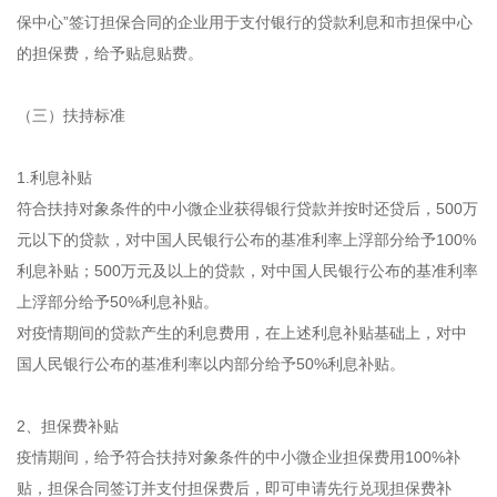
保中心”签订担保合同的企业用于支付银行的贷款利息和市担保中心
的担保费，给予贴息贴费。
（三）扶持标准
1.利息补贴
符合扶持对象条件的中小微企业获得银行贷款并按时还贷后，500万
元以下的贷款，对中国人民银行公布的基准利率上浮部分给予100%
利息补贴；500万元及以上的贷款，对中国人民银行公布的基准利率
上浮部分给予50%利息补贴。
对疫情期间的贷款产生的利息费用，在上述利息补贴基础上，对中
国人民银行公布的基准利率以内部分给予50%利息补贴。
2、担保费补贴
疫情期间，给予符合扶持对象条件的中小微企业担保费用100%补
贴，担保合同签订并支付担保费后，即可申请先行兑现担保费补