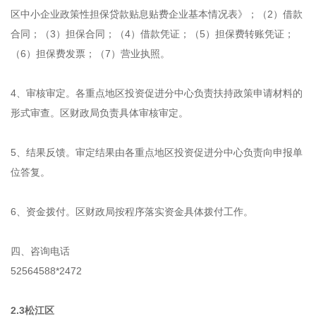
区中小企业政策性担保贷款贴息贴费企业基本情况表》；（2）借款
合同；（3）担保合同；（4）借款凭证；（5）担保费转账凭证；
（6）担保费发票；（7）营业执照。
4、审核审定。各重点地区投资促进分中心负责扶持政策申请材料的
形式审查。区财政局负责具体审核审定。
5、结果反馈。审定结果由各重点地区投资促进分中心负责向申报单
位答复。
6、资金拨付。区财政局按程序落实资金具体拨付工作。
四、咨询电话
52564588*2472
2.3松江区