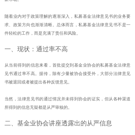
随着业内对于政策理解的逐渐深入，私募基金法律意见书的业务要
求、政策方向也渐渐清晰。总体而言，私募基金法律意见书不是一
件轻松的工作，而是充满了责任和风险。
一、现状：通过率不高
从当前得到的信息来看，首批提交到基金业协会的私募基金法律意
见书通过率不高。据传，除有少量被协会接受外，大部分法律意见
书被退回或者被提出各种反馈意见。
当然，法律意见书的通过情况并未得到协会的证实，但从各种渠道
所得到的信息无疑都是从严审核的。
二、基金业协会讲座透露出的从严信息