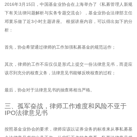
2016年3月15日，中国基金业协会在上海举办了《私募管理人新规
下有关法律问题解析与实务专题交流会》，基金业协会法律部主任
邓寰乐做了近3小时主题讲座。 根据讲座内容，可以得出如下的分
析：
首先，协会希望通过律师的工作加强私募基金的规范运作；
其次，律师的工作不应仅仅是形式上提交一份法律意见书，而是应
该尽到充分的核查义务，法律意见书能够反映核查的过程；
最后，协会对于法律意见书的抽查将相当严格。
三、孤军奋战，律师工作难度和风险不亚于
IPO法律意见书
按照基金业协会的要求，律师应该以证券业务的标准来从事私募基