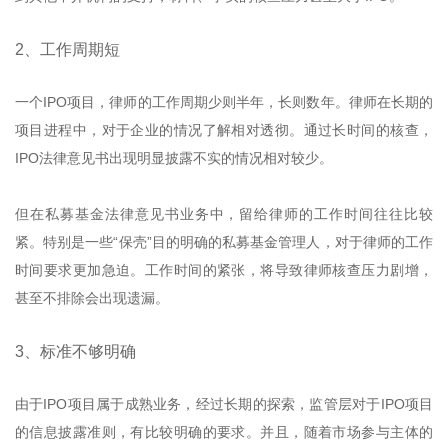
2、工作周期短
一个IPO项目，律师的工作周期少则半年，长则数年。律师在长期的
项目进程中，对于企业的情况了解相对透彻。通过长时间的核查，
IPO法律意见书出现明显披露不实的情况相对较少。
但在私募基金法律意见书业务中，留给律师的工作时间往往比较
紧。特别是一些“保壳”目的明确的私募基金管理人，对于律师的工作
时间要求更加急迫。工作时间的紧张，将导致律师核查压力剧增，
甚至不排除会出现遗漏。
3、标准不够明确
由于IPO项目属于成熟业务，经过长期的探索，监管层对于IPO项目
的信息披露准则，有比较明确的要求。并且，随着市场参与主体的