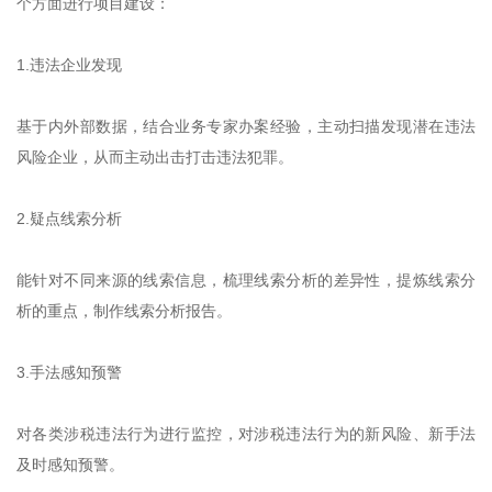
个方面进行项目建设：
1.违法企业发现
基于内外部数据，结合业务专家办案经验，主动扫描发现潜在违法
风险企业，从而主动出击打击违法犯罪。
2.疑点线索分析
能针对不同来源的线索信息，梳理线索分析的差异性，提炼线索分
析的重点，制作线索分析报告。
3.手法感知预警
对各类涉税违法行为进行监控，对涉税违法行为的新风险、新手法
及时感知预警。