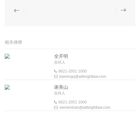
相关律师
全开明
合伙人
8621-2051 1000
kaimingq@allbrightlaw.com
谢美山
合伙人
8621-2051 1000
xiemeishan@allbrightlaw.com