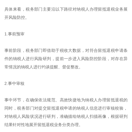
具体来看，税务部门主要沿以下路径对纳税人办理留抵退税业务展
开风险防控。
1.事前预审
事前阶段，税务部门即借助于税收大数据，对符合留抵退税申请条
件的纳税人进行风险研判，提前一步进入风险防控阶段，对存在异
常情况的纳税人进行约谈提醒、督促整改。
2.事中审核
事中环节，在确保依法规范、高效快捷地为纳税人办理留抵退税的
同时，税务部门对提交留抵退税申请的纳税人信息进行审核校验，
对纳税人风险状况进行研判，准确描绘纳税人扫描画像，根据研判
结果针对性地展开留抵退税业务分类办理。