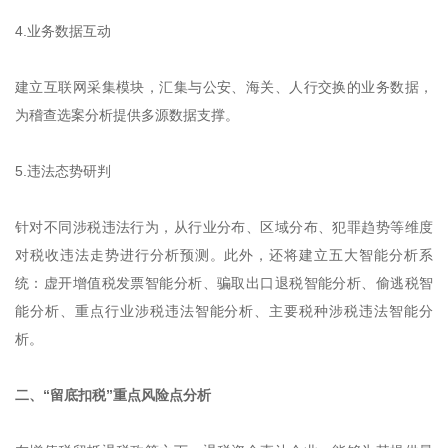
4.业务数据互动
建立互联网采集模块，汇集与公安、海关、人行交换的业务数据，
为稽查选案分析提供多源数据支撑。
5.违法态势研判
针对不同涉税违法行为，从行业分布、区域分布、犯罪趋势等维度
对税收违法走势进行分析预测。此外，还将建立五大智能分析系
统：虚开增值税发票智能分析、骗取出口退税智能分析、偷逃税智
能分析、重点行业涉税违法智能分析、主要税种涉税违法智能分
析。
二、“留底扣税”重点风险点分析