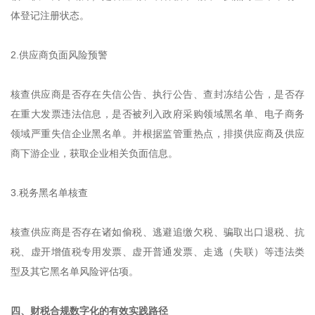
体登记注册状态。
2.供应商负面风险预警
核查供应商是否存在失信公告、执行公告、查封冻结公告，是否存
在重大发票违法信息，是否被列入政府采购领域黑名单、电子商务
领域严重失信企业黑名单。并根据监管重热点，排摸供应商及供应
商下游企业，获取企业相关负面信息。
3.税务黑名单核查
核查供应商是否存在诸如偷税、逃避追缴欠税、骗取出口退税、抗
税、虚开增值税专用发票、虚开普通发票、走逃（失联）等违法类
型及其它黑名单风险评估项。
四、财税合规数字化的有效实践路径