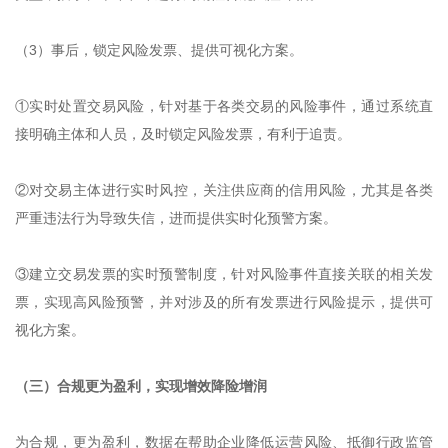
（3）事后，锁定风险发票、提供可视化方案。
①实时处置交易风险，针对基于各类交易的风险事件，通过系统直
接明确主体和人员，及时锁定风险发票，有利于追责。
②对交易主体进行实时风控，关注供应商的信用风险，尤其是各类
严重违法行为导致失信，进而提供实时化预警方案。
③建立交易发票的实时预警制度，针对风险事件直接关联的相关发
票，实现高风险预警，并对涉及的所有发票进行风险提示，提供可
视化方案。
（三）合规更为盈利，实现增效降险增润
为合规，更为盈利，数据在帮助企业降低运营风险、抵御行政监管