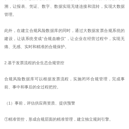
溯，让报表、凭证、数字、数据实现无缝连接和流转，实现大数据
管理。
此外，在建立合规风险数据库的同时，通过大数据发票合规系统的
建设，让该系统变成“合规血糖仪”，让企业在经营过程中，实现无
痛、无感、实时和精准的合规保护。
2.基于发票流程的全生态合规管控
合规风险数据库可以根据发票流程，实施闭环合规管理，完成事
前、事中和事后的全过程把控。
（1）事前，评估供应商资质、提供预警
①精准管控，形成合规层面的精准管理，建立独立规则引擎。