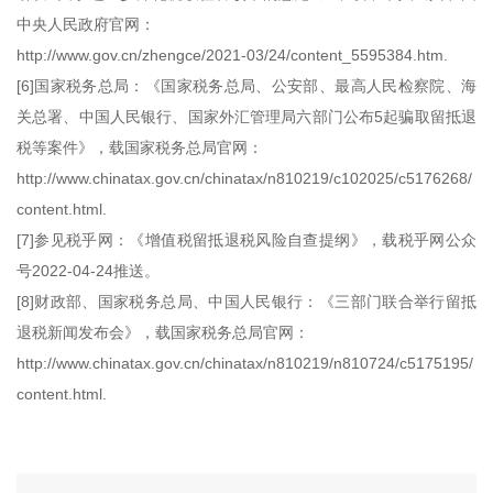
中央人民政府官网：
http://www.gov.cn/zhengce/2021-03/24/content_5595384.htm.
[6]国家税务总局：《国家税务总局、公安部、最高人民检察院、海
关总署、中国人民银行、国家外汇管理局六部门公布5起骗取留抵退
税等案件》，载国家税务总局官网：
http://www.chinatax.gov.cn/chinatax/n810219/c102025/c5176268/
content.html.
[7]参见税乎网：《增值税留抵退税风险自查提纲》，载税乎网公众
号2022-04-24推送。
[8]财政部、国家税务总局、中国人民银行：《三部门联合举行留抵
退税新闻发布会》，载国家税务总局官网：
http://www.chinatax.gov.cn/chinatax/n810219/n810724/c5175195/
content.html.