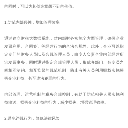
的同时，可以为其创造意想不到的价值。
1.防范内部侵蚀，增加管理效率
通过建立财税大数据系统，对内部财务实施全方面管理，确保企业
发票利用、合同签订等经营行为的合法合规性。此外，企业可以指
定专门的财务人员以及合规管理人员，由专人负责企业内部经营所
涉发票事务，同时通过指定合规管理人员，形成各部门、各专员之
间相互制约、相互监督的规范机制，防止有关人员利用职权实施损
害企业利益、甚至违法犯罪的行为。
内部管理、运营机制的税务合规控制，有助于防范相关人员实施利
益输送、损害企业利益的行为，减少损失、增强管理效率。
2.避免违规行为，降低法律风险