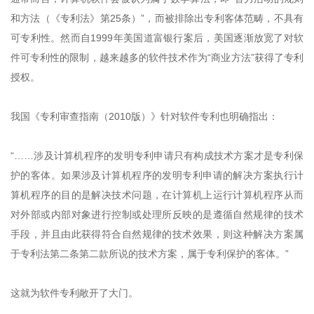
和方法（《专利法》第25条）”，而被排除出专利客体范畴，不具有
可专利性。然而自1999年美国道富银行案后，美国逐渐放宽了对软
件可专利性的限制，越来越多的软件技术作为“商业方法”获得了专利
授权。
我国《专利审查指南（2010版）》针对软件专利也明确指出：
“……涉及计算机程序的发明专利申请只有构成技术方案才是专利保
护的客体。如果涉及计算机程序的发明专利申请的解决方案执行计
算机程序的目的是解决技术问题，在计算机上运行计算机程序从而
对外部或内部对象进行控制或处理所反映的是遵循自然规律的技术
手段，并且由此获得符合自然规律的技术效果，则这种解决方案属
于专利法第二条第二款所说的技术方案，属于专利保护的客体。”
这就为软件专利敞开了大门。