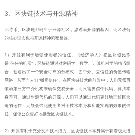
3、区块链技术与开源精神
比特币、区块链都诞生于开源社区，渗透着开源的基因，而区块链
的核心理念也与开源精神紧密相连。
1）开源有利于增强使用者的信任。《经济学人》把区块链比作
是“信任的机器”，区块链通过对密码学、数学、计算机科学的精巧组
合，创造出了一个安全可靠的分布式、去中介、去信任的价值传输
网络，从而向人们“贩卖信任”。在区块链技术的前景中，人们无需再
依赖第三方中介机构来确保交易安全，而只需要信任代码、算法本
身即可。通过对源代码的开源，人们可以通过代码更好地理解区块
链的运作，无疑会强化使用者对于技术本身和所能实现的效果的信
任，促使公众更好地接受区块链技术。
2）开源有利于充分发挥技术潜力。区块链技术本身属于有着极大潜