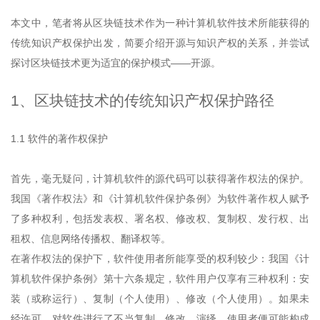
本文中，笔者将从区块链技术作为一种计算机软件技术所能获得的
传统知识产权保护出发，简要介绍开源与知识产权的关系，并尝试
探讨区块链技术更为适宜的保护模式——开源。
1、区块链技术的传统知识产权保护路径
1.1 软件的著作权保护
首先，毫无疑问，计算机软件的源代码可以获得著作权法的保护。
我国《著作权法》和《计算机软件保护条例》为软件著作权人赋予
了多种权利，包括发表权、署名权、修改权、复制权、发行权、出
租权、信息网络传播权、翻译权等。
在著作权法的保护下，软件使用者所能享受的权利较少：我国《计
算机软件保护条例》第十六条规定，软件用户仅享有三种权利：安
装（或称运行）、复制（个人使用）、修改（个人使用）。如果未
经许可，对软件进行了不当复制、修改、演绎，使用者便可能构成