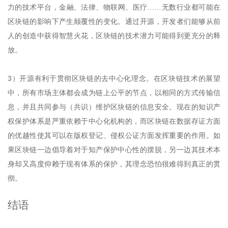
力的技术平台，金融、法律、物联网、医疗……无数行业都可能在
区块链的影响下产生颠覆性的变化。通过开源，开发者们能够从前
人的创造中获得智慧火花，区块链的技术潜力可能得到更充分的释
放。
3）开源有利于贯彻区块链的去中心化理念。在区块链技术的展望
中，所有市场主体都会成为链上公平的节点，以相同的方式传输信
息，并且共同参与（共识）维护区块链的信息安全。现在的知识产
权保护体系是严重依赖于中心化机构的，而区块链在数据存证方面
的优越性使其可以在版权登记、侵权公证方面发挥重要的作用。如
果区块链一边倡导着对于知产保护中心性的摆脱，另一边其技术本
身却又高度仰赖于现有体系的保护，其理念恐怕很难得到真正的贯
彻。
结语