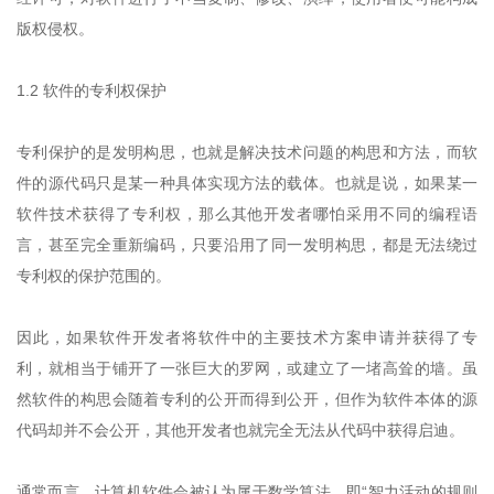
版权侵权。
1.2 软件的专利权保护
专利保护的是发明构思，也就是解决技术问题的构思和方法，而软
件的源代码只是某一种具体实现方法的载体。也就是说，如果某一
软件技术获得了专利权，那么其他开发者哪怕采用不同的编程语
言，甚至完全重新编码，只要沿用了同一发明构思，都是无法绕过
专利权的保护范围的。
因此，如果软件开发者将软件中的主要技术方案申请并获得了专
利，就相当于铺开了一张巨大的罗网，或建立了一堵高耸的墙。虽
然软件的构思会随着专利的公开而得到公开，但作为软件本体的源
代码却并不会公开，其他开发者也就完全无法从代码中获得启迪。
通常而言，计算机软件会被认为属于数学算法，即“智力活动的规则