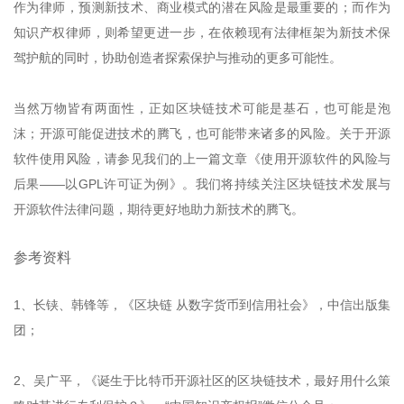
作为律师，预测新技术、商业模式的潜在风险是最重要的；而作为
知识产权律师，则希望更进一步，在依赖现有法律框架为新技术保
驾护航的同时，协助创造者探索保护与推动的更多可能性。
当然万物皆有两面性，正如区块链技术可能是基石，也可能是泡
沫；开源可能促进技术的腾飞，也可能带来诸多的风险。关于开源
软件使用风险，请参见我们的上一篇文章《使用开源软件的风险与
后果——以GPL许可证为例》。我们将持续关注区块链技术发展与
开源软件法律问题，期待更好地助力新技术的腾飞。
参考资料
1、长铗、韩锋等，《区块链 从数字货币到信用社会》，中信出版集
团；
2、吴广平，《诞生于比特币开源社区的区块链技术，最好用什么策