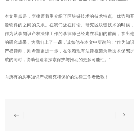
本文重点是，李律师着重介绍了区块链技术的技术特点、优势和开
源软件的之间的关系。在我们还在讨论、研究区块链技术的时候，
作为从事知识产权法律工作的李律师已经走在我们的前面，拿出他
的研究成果，为我们上了一课，诚如他在本文中所说的：“作为知识
产权律师，则希望更进一步，在依赖现有法律框架为新技术保驾护
航的同时，协助创造者探索保护与推动的更多可能性。”
向所有的从事知识产权研究和保护的法律工作者致敬！