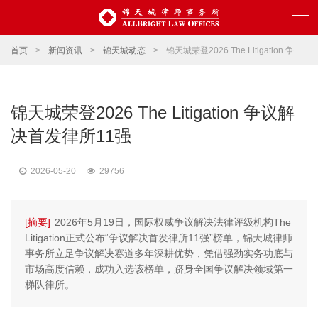
首页
>
新闻资讯
>
锦天城动态
>
锦天城荣登2026 The Litigation 争议解决首发律所11强
锦天城荣登2026 The Litigation 争议解
决首发律所11强
2026-05-20
29756
[摘要]
2026年5月19日，国际权威争议解决法律评级机构The
Litigation正式公布“争议解决首发律所11强”榜单，锦天城律师
事务所立足争议解决赛道多年深耕优势，凭借强劲实务功底与
市场高度信赖，成功入选该榜单，跻身全国争议解决领域第一
梯队律所。