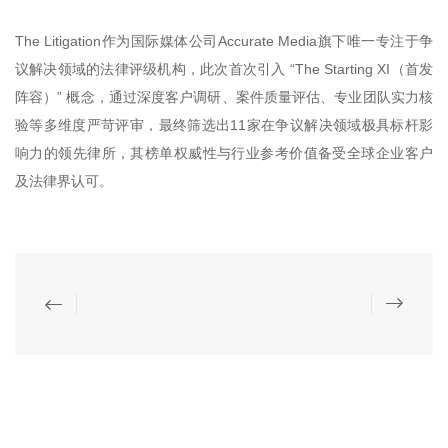
The Litigation作为国际媒体公司Accurate Media旗下唯一专注于争
议解决领域的法律评级机构，此次首次引入 “The Starting XI（首发
阵容）” 概念，通过深度客户调研、案件质量评估、专业团队实力核
验等多维度严苛评审，最终筛选出11家在争议解决领域极具标杆影
响力的领先律所，其榜单权威性与行业参考价值备受全球企业客户
及法律界认可。