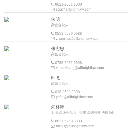
8621-2051 1000
sgq@allbrightlaw.com
朱明
高级合伙人
0551-6579 0988
zhuming@allbrightlaw.com
张宪忠
高级合伙人
0755-8281 6698
victorzhang@allbrightlaw.com
叶飞
高级合伙人
028-8593 9898
yefei@allbrightlaw.com
朱林海
上海 高级合伙人 | 香港 高级外地法律顾问
8621-6263 8333
lhzhu@allbrightlaw.com