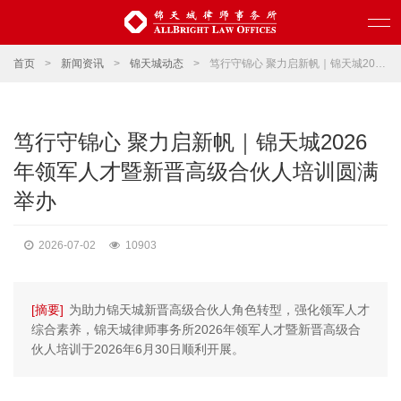
首页
>
新闻资讯
>
锦天城动态
>
笃行守锦心 聚力启新帆｜锦天城2026年领军人才暨新晋高级合伙人培训圆满举办
笃行守锦心 聚力启新帆｜锦天城2026
年领军人才暨新晋高级合伙人培训圆满
举办
2026-07-02
10903
[摘要]
为助力锦天城新晋高级合伙人角色转型，强化领军人才
综合素养，锦天城律师事务所2026年领军人才暨新晋高级合
伙人培训于2026年6月30日顺利开展。