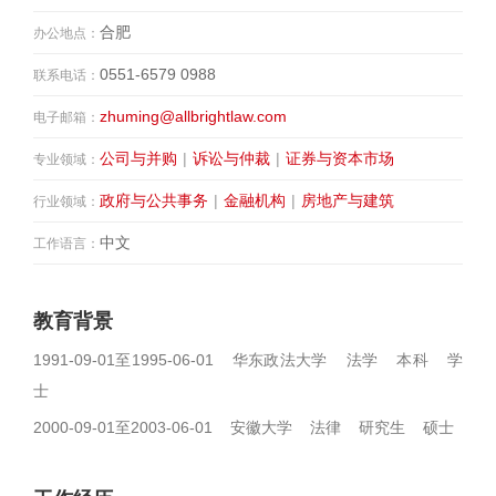
合肥
办公地点：
0551-6579 0988
联系电话：
zhuming@allbrightlaw.com
电子邮箱：
公司与并购
|
诉讼与仲裁
|
证券与资本市场
专业领域：
政府与公共事务
|
金融机构
|
房地产与建筑
行业领域：
中文
工作语言：
教育背景
1991-09-01至1995-06-01 华东政法大学 法学 本科 学
士
2000-09-01至2003-06-01 安徽大学 法律 研究生 硕士