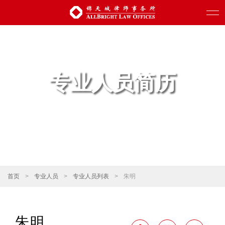
专业人员简历
首页
>
专业人员
>
专业人员列表
>
朱明
朱明