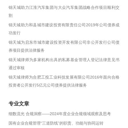
锦天城助力江淮汽车集团与大众汽车集团战略合作项目顺利交
割
锦天城助力和县城市建设投资有限责任公司2019年公司债券成
功发行
锦天城为启东市城市建设投资开发有限公司非公开发行公司债
券项目提供法律服务
锦天城律师为多家机构出具的私募基金管理人登记法律意见书
通过审核
锦天城律师为合肥工投工业科技发展有限公司2016年面向合格
投资者公开发行5亿元公司债券提供法律服务
专业文章
细数流光 合规洞察——2024年度企业合规领域观察及思考
国有企业合规管理“三道防线”的职责、功能与协同运转