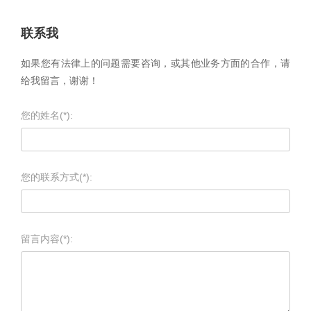
联系我
如果您有法律上的问题需要咨询，或其他业务方面的合作，请
给我留言，谢谢！
您的姓名(*):
您的联系方式(*):
留言内容(*):