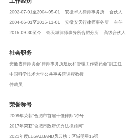
工作经历
2002-07-01至2004-05-01 安徽华人律师事务所 合伙人
2004-06-01至2015-11-01 安徽安天行律师事务所 主任
2015-09-30至今 锦天城律师事务所合肥分所 高级合伙人
社会职务
安徽省律师协会“律师事务所建设和管理工作委员会”副主任
中国科学技术大学公共事务院课程教授
仲裁员
荣誉称号
2009年荣获“合肥市首届十佳律师”称号
2017年荣获“合肥市政府优秀法律顾问”
2021年度LEGALBAND风云榜：区域明星15强