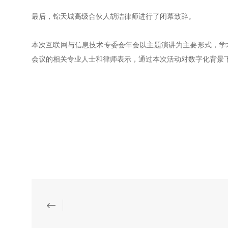
最后，锦天城高级合伙人胡洁律师进行了闭幕致辞。
本次互联网与信息技术专委会年会以主题演讲为主要形式，学
会议的相关专业人士和律师表示，通过本次活动对数字化背景