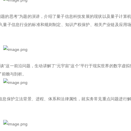
问题的思考”为题的演讲，介绍了量子信息科技发展的现状以及量子计算
入量子信息行业的标准和规则制定、知识产权保护、相关产业链及应用
”这一前沿问题，生动讲解了“元宇宙”这个“平行于现实世界的数字虚拟
了前瞻与剖析。
人信息保护立法背景、进程、体系和法律属性，就实务常见重点问题进行