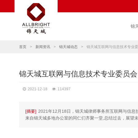
锦
首页
>
新闻资讯
>
锦天城动态
>
锦天城互联网与信息技术专业委员
锦天城互联网与信息技术专业委员会 
2021-12-18
114397
[摘要]
2021年12月18日，锦天城律师事务所互联网与信
来自锦天城多地办公室的同仁们齐聚一堂,总结过去，展望