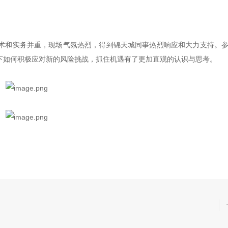
术和实务并重，现场气氛热烈，得到锦天城同事热烈响应和大力支持。
下如何积极应对新的风险挑战，抓住机遇有了更加直观的认识与思考。