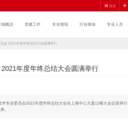
首页
天城概况
党建工作
专业领域
行业领域
专业人员
会 2021年度年终总结大会圆满举行
2021年度年终总结大会圆满举行
息技术专业委员会2021年度年终总结大会在上海中心大厦12楼大会议室举行
未来。