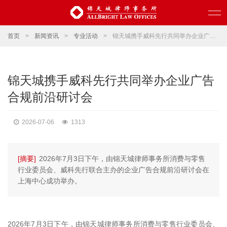
首页
>
新闻资讯
>
专业活动
>
锦天城携手威科先行共同举办企业广告合规前沿研讨会
锦天城携手威科先行共同举办企业广告
合规前沿研讨会
2026-07-06
1313
[摘要]
2026年7月3日下午，由锦天城律师事务所消费与零售
行业委员会、威科先行联合主办的企业广告合规前沿研讨会在
上海中心成功举办。
2026年7月3日下午，由锦天城律师事务所消费与零售行业委员会、