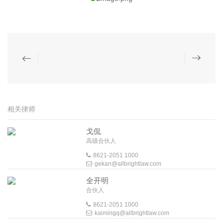
相关律师
戈侃
高级合伙人
8621-2051 1000
gekan@allbrightlaw.com
全开明
合伙人
8621-2051 1000
kaimingq@allbrightlaw.com