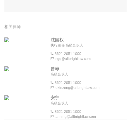
相关律师
沈国权
执行主任 高级合伙人
8621-2051 1000
sgq@allbrightlaw.com
曾峥
高级合伙人
8621-2051 1000
ekinzeng@allbrightlaw.com
安宁
高级合伙人
8621-2051 1000
anning@allbrightlaw.com