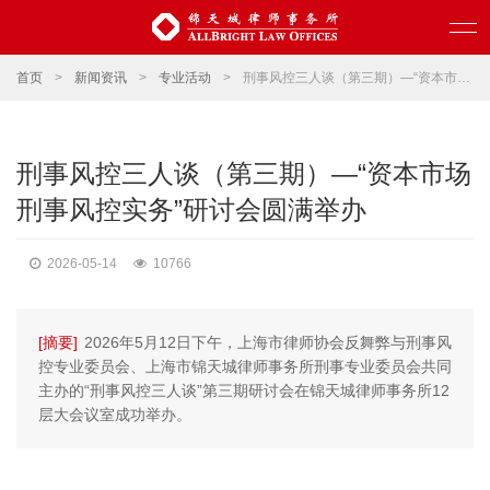
首页
>
新闻资讯
>
专业活动
>
刑事风控三人谈（第三期）—“资本市场刑事风控实务”研讨会圆满举办
刑事风控三人谈（第三期）—“资本市场
刑事风控实务”研讨会圆满举办
2026-05-14
10766
[摘要]
2026年5月12日下午，上海市律师协会反舞弊与刑事风
控专业委员会、上海市锦天城律师事务所刑事专业委员会共同
主办的“刑事风控三人谈”第三期研讨会在锦天城律师事务所12
层大会议室成功举办。