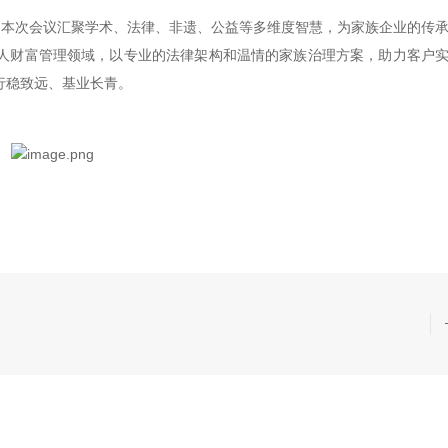
幕。本次会议汇聚学术、法律、非遗、公益等多维度智慧，为家族企业的传
人财富管理领域，以专业的法律架构和温情的家族治理方案，助力客户
行稳致远、基业长青。