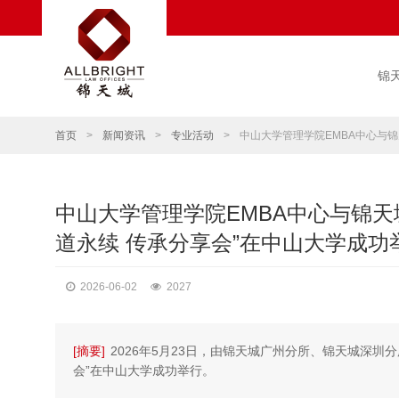
锦
首页
>
新闻资讯
>
专业活动
>
中山大学管理学院EMBA中心与锦
中山大学管理学院EMBA中心与锦天
道永续 传承分享会”在中山大学成功
2026-06-02
2027
[摘要]
2026年5月23日，由锦天城广州分所、锦天城深圳分
会”在中山大学成功举行。