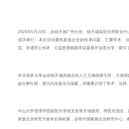
2026年5月23日，由锦天城广州分所、锦天城深圳分所联合中
成功举行。本次活动聚焦家族企业的传承问题，汇聚学术、
范、非遗匠心传承、公益慈善赋能等议题展开深度分享，吸引
本次传承分享会由锦天城高级合伙人兰玉梅律师主持，兰律师
如古树扎根，需代代传递光与温暖，并隆重介绍了学术、法律
中山大学管理学院副院长李炜文发表开场致辞。李院长指出，
家族企业研究方面有长期积累，设有中国家族企业研究中心，