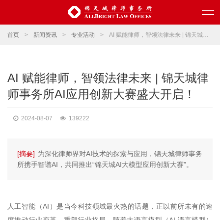
首页
>
新闻资讯
>
专业活动
>
AI 赋能律师，智领法律未来 | 锦天城律师事务所AI应用创新大赛盛大开启！
AI 赋能律师，智领法律未来 | 锦天城律
师事务所AI应用创新大赛盛大开启！
2024-08-07
139222
[摘要]
为深化律师界对AI技术的探索与应用，锦天城律师事务
所携手智谱AI，共同推出“锦天城AI大模型应用创新大赛”。
人工智能（AI）是当今科技领域最火热的话题，正以前所未有的速