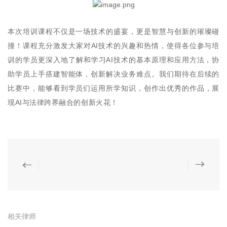
本次培训课程不仅是一场技术的盛宴，更是智慧与创新的璀璨碰
撞！课程充分激发大家对AI技术的兴趣和热情，使得各位参与培
训的学员更深入地了解和学习AI技术的基本原理和应用方法，协
助学员上手搭建智能体，创新解决业务难点。我们期待在后续的
比赛中，能够看到学员们运用所学知识，创作出优秀的作品，展
现AI与法律跨界融合的创新火花！
相关律师