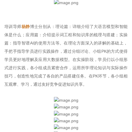
培训导师
杨静
博士分别从：理论篇：详细介绍了大语言模型和智能
体是什么；应用篇：介绍提示词工程和知识库的梳理与搭建；实操
篇：指导智谱AI的使用方法等。在理论方面深入的讲解的基础上，
手把手指导学员进行实践操作，通过分组讨论、小组PK的方式使得
学员更好地理解及应用大数据模型。在实操阶段，学员们以小组形
式进行实践，各小组成员紧密合作，运用所学理论知识与实际操作
技巧，创造性地完成了各自的产品搭建任务。在PK环节，各小组相
互观摩、学习，通过友好竞争促进知识共享。