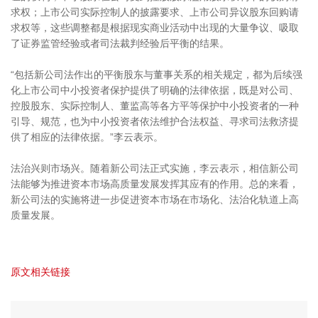
求权；上市公司实际控制人的披露要求、上市公司异议股东回购请
求权等，这些调整都是根据现实商业活动中出现的大量争议、吸取
了证券监管经验或者司法裁判经验后平衡的结果。
“包括新公司法作出的平衡股东与董事关系的相关规定，都为后续强
化上市公司中小投资者保护提供了明确的法律依据，既是对公司、
控股股东、实际控制人、董监高等各方平等保护中小投资者的一种
引导、规范，也为中小投资者依法维护合法权益、寻求司法救济提
供了相应的法律依据。”李云表示。
法治兴则市场兴。随着新公司法正式实施，李云表示，相信新公司
法能够为推进资本市场高质量发展发挥其应有的作用。总的来看，
新公司法的实施将进一步促进资本市场在市场化、法治化轨道上高
质量发展。
原文相关链接