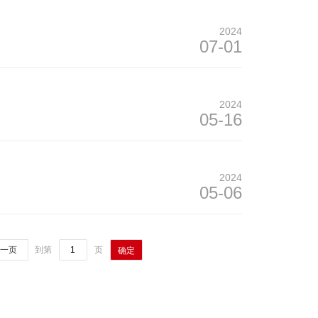
2024
07-01
2024
05-16
2024
05-06
一页
到第
页
确定