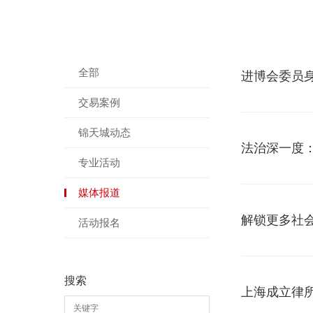
全部
进博会委员
交易案例
锦天城动态
法治深一度：
专业活动
媒体报道
解锁更多社
活动报名
搜索
上海成立律