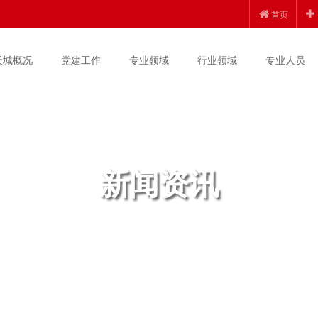
首页
天城概况
党建工作
专业领域
行业领域
专业人员
新闻资讯