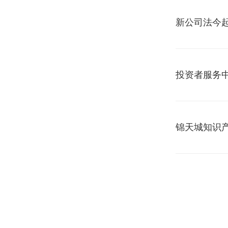
新公司法今
投资者服务
锦天城知识