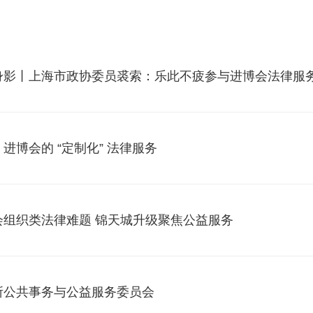
身影丨上海市政协委员裘索：乐此不疲参与进博会法律服
进博会的 “定制化” 法律服务
会组织类法律难题 锦天城升级聚焦公益服务
所公共事务与公益服务委员会