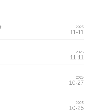
务
2025
11-11
2025
11-11
2025
10-27
2025
10-25