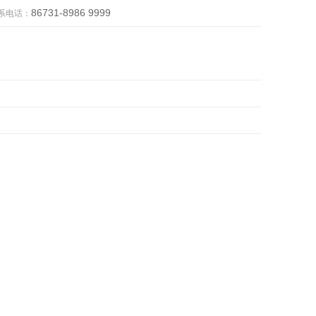
86731-8986 9999
系电话：