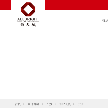
锦
首页
>
全球网络
>
长沙
>
专业人员
>
宁洁