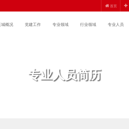
首页
天城概况
党建工作
专业领域
行业领域
专业人员
专业人员简历