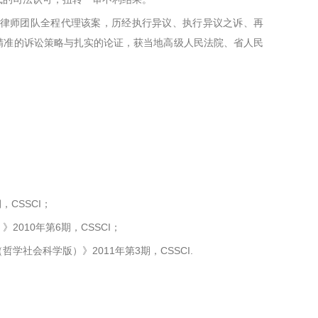
律师团队全程代理该案，历经执行异议、执行异议之诉、再
精准的诉讼策略与扎实的论证，获当地高级人民法院、省人民
CSSCI；
010年第6期，CSSCI；
社会科学版）》2011年第3期，CSSCI.