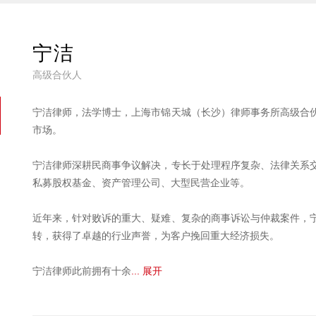
宁洁
高级合伙人
宁洁律师，法学博士，上海市锦天城（长沙）律师事务所高级合
市场。
宁洁律师深耕民商事争议解决，专长于处理程序复杂、法律关系
私募股权基金、资产管理公司、大型民营企业等。
近年来，针对败诉的重大、疑难、复杂的商事诉讼与仲裁案件，
转，获得了卓越的行业声誉，为客户挽回重大经济损失。
宁洁律师此前拥有十余
... 展开