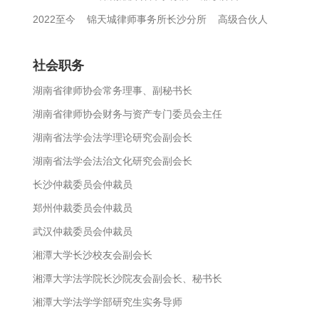
2022至今 锦天城律师事务所长沙分所 高级合伙人
社会职务
湖南省律师协会常务理事、副秘书长
湖南省律师协会财务与资产专门委员会主任
湖南省法学会法学理论研究会副会长
湖南省法学会法治文化研究会副会长
长沙仲裁委员会仲裁员
郑州仲裁委员会仲裁员
武汉仲裁委员会仲裁员
湘潭大学长沙校友会副会长
湘潭大学法学院长沙院友会副会长、秘书长
湘潭大学法学学部研究生实务导师