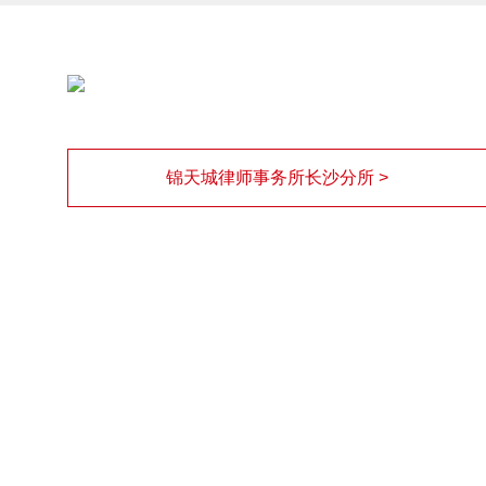
锦天城律师事务所长沙分所 >