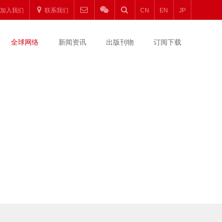
加入我们
联系我们
CN
EN
JP
全球网络
新闻资讯
出版刊物
订阅下载