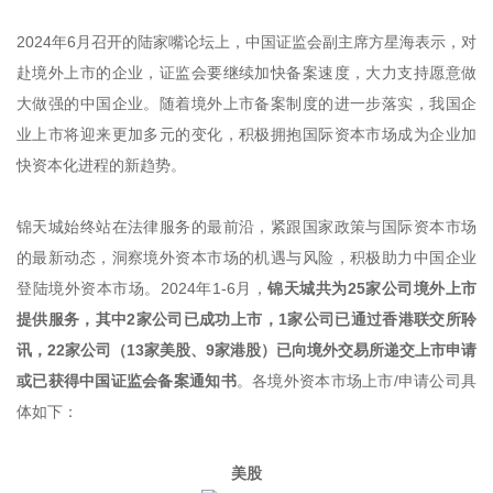
2024年6月召开的陆家嘴论坛上，中国证监会副主席方星海表示，对
赴境外上市的企业，证监会要继续加快备案速度，大力支持愿意做
大做强的中国企业。随着境外上市备案制度的进一步落实，我国企
业上市将迎来更加多元的变化，积极拥抱国际资本市场成为企业加
快资本化进程的新趋势。
锦天城始终站在法律服务的最前沿，紧跟国家政策与国际资本市场
的最新动态，洞察境外资本市场的机遇与风险，积极助力中国企业
登陆境外资本市场。2024年1-6月，
锦天城共为25家公司境外上市
提供服务，其中2家公司已成功上市，1家公司已通过香港联交所聆
讯，22家公司（13家美股、9家港股）已向境外交易所递交上市申请
或已获得中国证监会备案通知书
。各境外资本市场上市/申请公司具
体如下：
美股