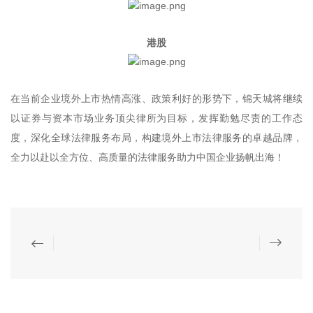
港股
在当前企业境外上市热情高涨、政策利好的形势下，锦天城将继续
以证券与资本市场业务顶尖律所为目标，发挥勤勉尽责的工作态
度，深化全球法律服务布局，构建境外上市法律服务的卓越品牌，
全力以赴以全方位、高质量的法律服务助力中国企业扬帆出海！