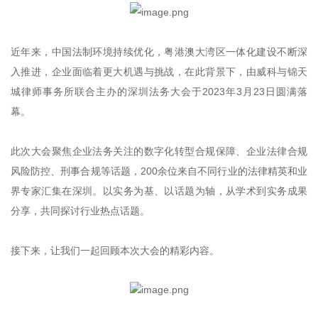
近年来，中国法制环境持续优化，粤港澳大湾区一体化建设不断深
入推进，企业面临着更大机遇与挑战，在此背景下，由威科与锦天
城律师事务所联合主办的深圳法务大会于2023年3月23日圆满落
幕。
此次大会聚焦企业法务关注的数字化转型合规保障、企业法律合规
风险防控、刑事合规等话题，200余位来自不同行业的法律精英和业
界专家汇集在深圳。以实务为基、以话题为轴，从学术到实务成果
分享，共同探讨行业热点话题。
接下来，让我们一起回顾本次大会的精彩内容。