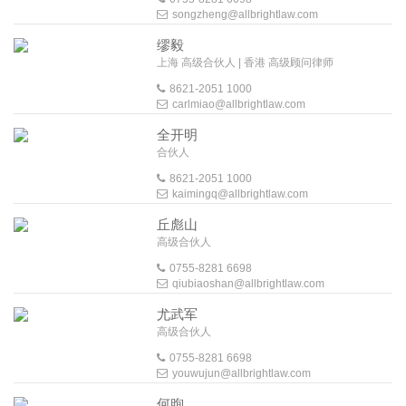
songzheng@allbrightlaw.com
缪毅
上海 高级合伙人 | 香港 高级顾问律师
8621-2051 1000
carlmiao@allbrightlaw.com
全开明
合伙人
8621-2051 1000
kaimingq@allbrightlaw.com
丘彪山
高级合伙人
0755-8281 6698
qiubiaoshan@allbrightlaw.com
尤武军
高级合伙人
0755-8281 6698
youwujun@allbrightlaw.com
何煦