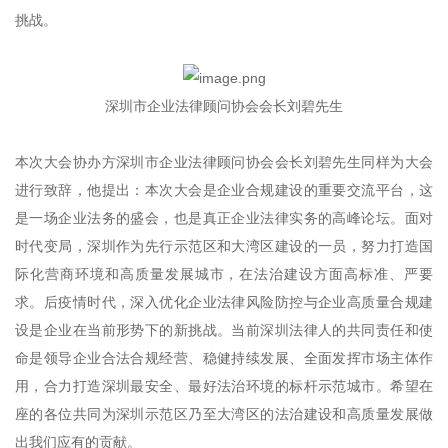
挑战。
深圳市企业法律顾问协会会长刘碧先生
本次大会协办方深圳市企业法律顾问协会会长刘碧先生同样为大会
进行致辞，他提出：本次大会是企业合规建设的重要交流平台，这
是一场企业法务的盛会，也是真正企业法律实务的高峰论坛。面对
时代变局，深圳作为先行示范区和大湾区建设的一员，努力打造国
际化营商环境和高质量发展城市，在法治建设方面高标准、严要
求。后疫情时代，深入优化企业法律风险防控与企业高质量合规建
设是企业在当前形势下的新挑战。当前深圳法律人的共同责任和使
命是领导企业合法合规经营、稳健持续发展、全面发挥市场主体作
用，合力打造深圳最安全、最好法治环境的标杆示范城市。希望在
座的各位共同为深圳示范区乃至大湾区的法治建设和高质量发展做
出我们应有的贡献。