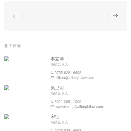
相关律师
李立坤
高级合伙人
0755-8281 6698
lilikun@allbrightlaw.com
吴卫明
高级合伙人
8621-2051 1000
wuweiming@allbrightlaw.com
宋征
高级合伙人
0755-8281 6698