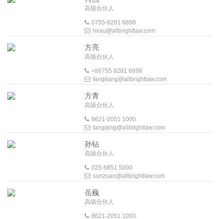
高级合伙人
0755-8281 6698
hexu@allbrightlaw.com
方亮
高级合伙人
+86755 8281 6698
fangliang@allbrightlaw.com
方青
高级合伙人
8621-2051 1000
fangqing@allbrightlaw.com
孙钻
高级合伙人
025-6851 5000
sunzuan@allbrightlaw.com
岳巍
高级合伙人
8621-2051 1000