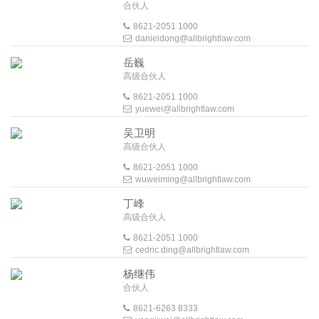
合伙人
8621-2051 1000
danieldong@allbrightlaw.com
岳巍
高级合伙人
8621-2051 1000
yuewei@allbrightlaw.com
吴卫明
高级合伙人
8621-2051 1000
wuweiming@allbrightlaw.com
丁峰
高级合伙人
8621-2051 1000
cedric.ding@allbrightlaw.com
杨继伟
合伙人
8621-6263 8333