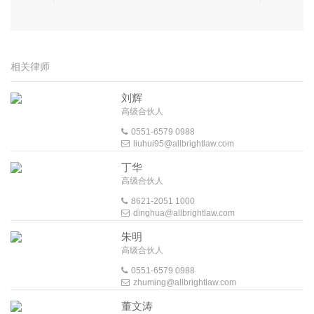
相关律师
刘辉
高级合伙人
0551-6579 0988
liuhui95@allbrightlaw.com
丁华
高级合伙人
8621-2051 1000
dinghua@allbrightlaw.com
朱明
高级合伙人
0551-6579 0988
zhuming@allbrightlaw.com
董文涛