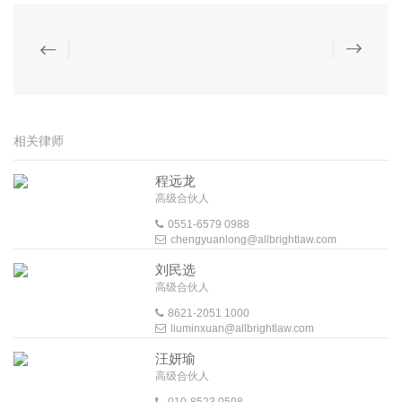
相关律师
程远龙
高级合伙人
0551-6579 0988
chengyuanlong@allbrightlaw.com
刘民选
高级合伙人
8621-2051 1000
liuminxuan@allbrightlaw.com
汪妍瑜
高级合伙人