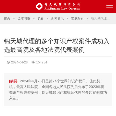
首页
>
全球网络
>
长春
>
新闻资讯
>
交易案例
>
锦天城代理的多个知识产权案件成功入选最高院及各地法院代表案例
锦天城代理的多个知识产权案件成功入
选最高院及各地法院代表案例
2024-04-28
154254
[摘要]
2024年4月26日是第24个世界知识产权日。值此契
机，最高人民法院、全国各地人民法院先后公布了2023年度
知识产权典型案例，锦天城知识产权律师代理的多起案例成功
入选。