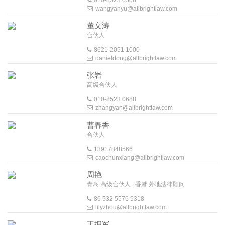
010-8523 0508
wangyanyu@allbrightlaw.com
董文涛
合伙人
8621-2051 1000
danieldong@allbrightlaw.com
张岩
高级合伙人
010-8523 0688
zhangyan@allbrightlaw.com
曹春香
合伙人
13917848566
caochunxiang@allbrightlaw.com
周艳
青岛 高级合伙人 | 香港 外地法律顾问
86 532 5576 9318
lilyzhou@allbrightlaw.com
王拥军