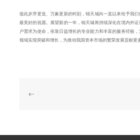
值此岁序更迭、万象更新的时刻，锦天城向一直以来给予我们
最美好的祝愿。展望新的一年，锦天城将持续深化在境内外证
户需求为使命，依靠日益增长的专业能力和丰富的服务经验，
领域实现突破和增长，为推动我国资本市场的繁荣发展贡献更