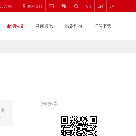
加入我们
联系我们
CN
EN
JP
全球网络
新闻资讯
出版刊物
订阅下载
扫码分享
政策
。