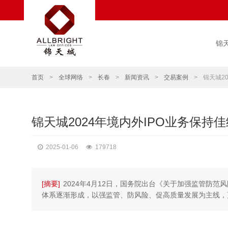
锦
首页
>
全球网络
>
长春
>
新闻资讯
>
交易案例
>
锦天城2
锦天城2024年境内外IPO业务保持佳
2025-01-06
179718
[摘要]
2024年4月12日，国务院出台《关于加强监管防范
体系逐渐形成，以强监管、防风险、促高质量发展为主线，