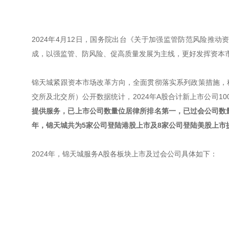
2024年4月12日，国务院出台《关于加强监管防范风险推动
成，以强监管、防风险、促高质量发展为主线，更好发挥资本
锦天城紧跟资本市场改革方向，全面贯彻落实系列政策措施，
交所及北交所）公开数据统计，2024年A股合计新上市公司10
提供服务，已上市公司数量位居律所排名第一，已过会公司数
年，锦天城共为5家公司登陆港股上市及8家公司登陆美股上市
2024年，锦天城服务A股各板块上市及过会公司具体如下：