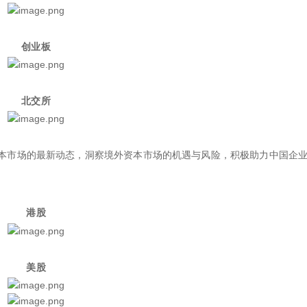
创业板
北交所
本市场的最新动态，洞察境外资本市场的机遇与风险，积极助力中国企
港股
美股