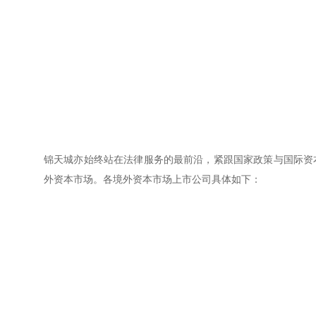
锦天城亦始终站在法律服务的最前沿，紧跟国家政策与国际资
外资本市场。各境外资本市场上市公司具体如下：