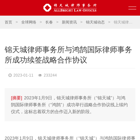
首页
>
全球网络
>
长春
>
新闻资讯
>
锦天城动态
>
锦天城律师事务所与鸿鹄国际律师事务所成功续签战略合作协议
锦天城律师事务所与鸿鹄国际律师事务
所成功续签战略合作协议
2023-01-11
233244
[摘要]
2023年1月9日，锦天城律师事务所（“锦天城”）与鸿
鹄国际律师事务所（“鸿鹄”）成功举行战略合作协议线上续约
仪式，这标志着双方的合作迈入新的阶段。
2023年1月9日，锦天城律师事务所（“锦天城”）与鸿鹄国际律师事