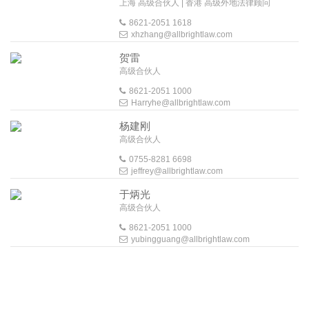
上海 高级合伙人 | 香港 高级外地法律顾问
8621-2051 1618
xhzhang@allbrightlaw.com
贺雷
高级合伙人
8621-2051 1000
Harryhe@allbrightlaw.com
杨建刚
高级合伙人
0755-8281 6698
jeffrey@allbrightlaw.com
于炳光
高级合伙人
8621-2051 1000
yubingguang@allbrightlaw.com