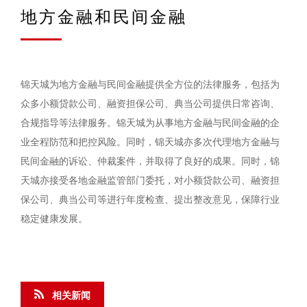
地方金融和民间金融
锦天城为地方金融与民间金融提供全方位的法律服务，包括为
众多小额贷款公司、融资担保公司、典当公司提供日常咨询、
合规指导等法律服务。锦天城为从事地方金融与民间金融的企
业全程防范和把控风险。同时，锦天城亦多次代理地方金融与
民间金融的诉讼、仲裁案件，并取得了良好的成果。同时，锦
天城亦接受各地金融监管部门委托，对小额贷款公司、融资担
保公司、典当公司等进行年度检查、提出整改意见，保障行业
稳定健康发展。
相关新闻