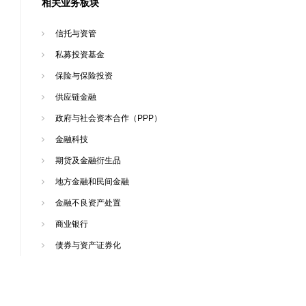
相关业务板块
信托与资管
私募投资基金
保险与保险投资
供应链金融
政府与社会资本合作（PPP）
金融科技
期货及金融衍生品
地方金融和民间金融
金融不良资产处置
商业银行
债券与资产证券化