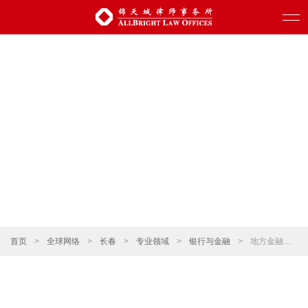
首页
>
全球网络
>
长春
>
专业领域
>
银行与金融
>
地方金融和民间金融