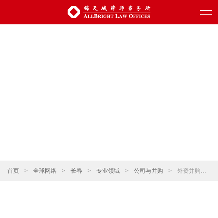
首页
>
全球网络
>
长春
>
专业领域
>
公司与并购
>
外资并购、跨境并购