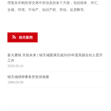
理复杂并购投资交易中所涉及的各个方面，包括税务、外汇、
合规、环境、不动产、知识产权、劳动、反垄断等。
相关新闻
薪火赓续 共筑未来 | 锦天城圆满完成2025年度高级合伙人晋升
工作
2025-05-24
锦天城律师事务所宣传画册
1999-04-09