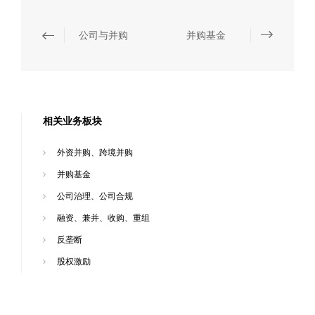
公司与并购
并购基金
相关业务板块
外资并购、跨境并购
并购基金
公司治理、公司合规
融资、兼并、收购、重组
反垄断
股权激励