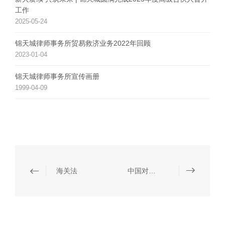
工作
2025-05-24
锦天城律师事务所贸易救济业务2022年回顾
2023-01-04
锦天城律师事务所宣传画册
1999-04-09
海关法
中国对外贸易政策