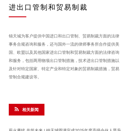
进出口管制和贸易制裁
锦天城为客户提供中国进口和出口管制、贸易制裁方面的法律
事务合规咨询和服务，还与国外一流的律师事务所合作提供美
国、欧盟以及其他国家进出口管制和贸易制裁方面的法律咨询
和服务，包括两用物项出口管制措施，技术进出口管制措施以
及针对特定国家、特定产业和特定对象的贸易制裁措施，贸易
管制合规建设等。
相关新闻
薪火赓续 共筑未来 | 锦天城圆满完成2025年度高级合伙人晋升