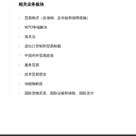
相关业务板块
贸易救济（反倾销、反补贴和保障措施）
WTO争端解决
海关法
进出口管制和贸易制裁
中国对外贸易政策
服务贸易
技术贸易壁垒
动植物检疫
国际货物买卖、国际运输和保险、国际支付