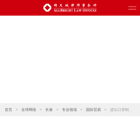
首页
>
全球网络
>
长春
>
专业领域
>
国际贸易
>
进出口管制和贸易制裁