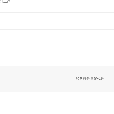
晋升工作
税务行政复议代理