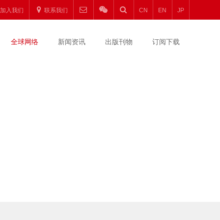
加入我们
联系我们
CN
EN
JP
全球网络
新闻资讯
出版刊物
订阅下载