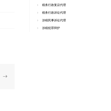
税务行政复议代理
税务行政诉讼代理
涉税民事诉讼代理
涉税犯罪辩护