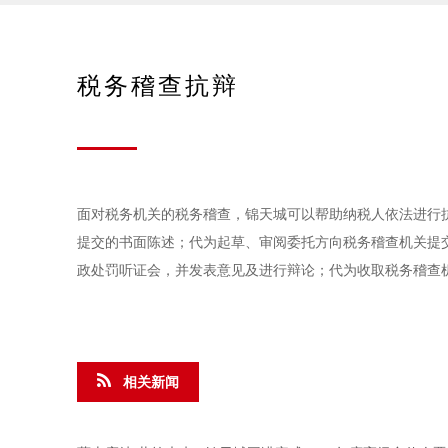
税务稽查抗辩
面对税务机关的税务稽查，锦天城可以帮助纳税人依法进行
提交的书面陈述；代为起草、审阅委托方向税务稽查机关提
政处罚听证会，并发表意见及进行辩论；代为收取税务稽查
相关新闻