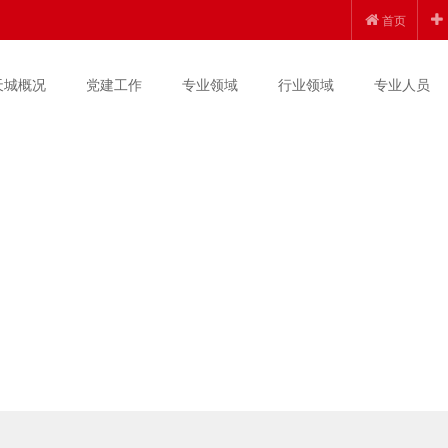
首页
天城概况
党建工作
专业领域
行业领域
专业人员