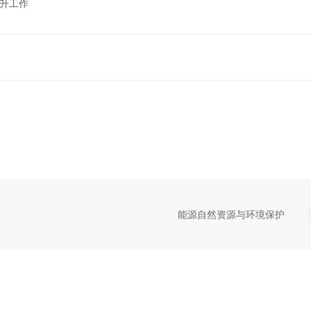
晋升工作
能源自然资源与环境保护