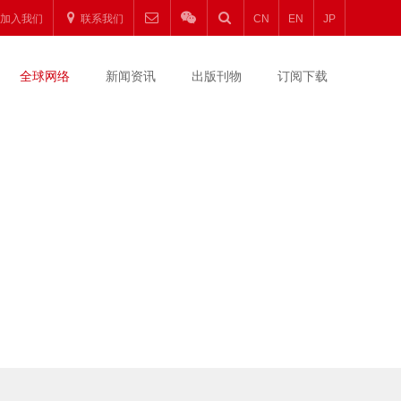
加入我们
联系我们
CN
EN
JP
全球网络
新闻资讯
出版刊物
订阅下载