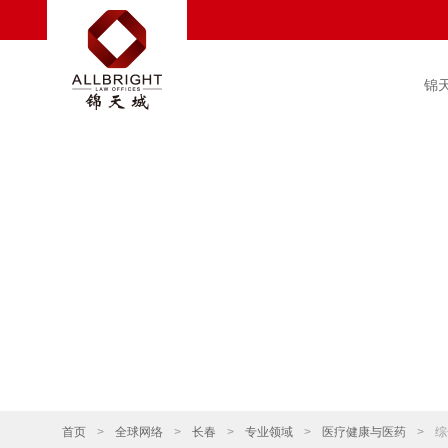
锦
首页
>
全球网络
>
长春
>
专业领域
>
医疗健康与医药
>
综