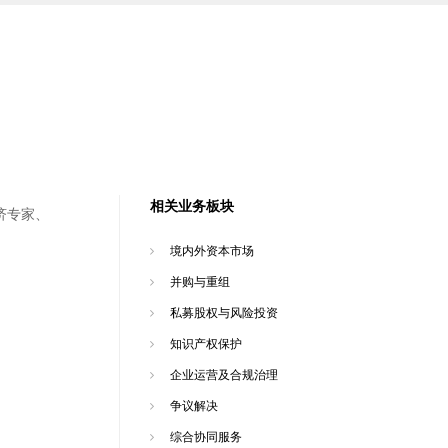
相关业务板块
济专家、
境内外资本市场
并购与重组
私募股权与风险投资
知识产权保护
企业运营及合规治理
争议解决
综合协同服务