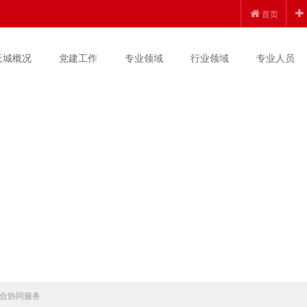
首页
天城概况
党建工作
专业领域
行业领域
专业人员
合协同服务