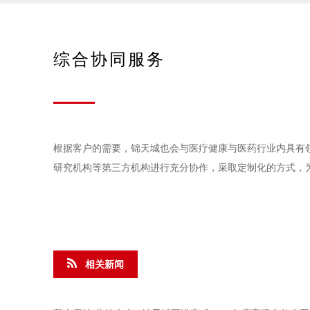
综合协同服务
根据客户的需要，锦天城也会与医疗健康与医药行业内具有
研究机构等第三方机构进行充分协作，采取定制化的方式，
相关新闻