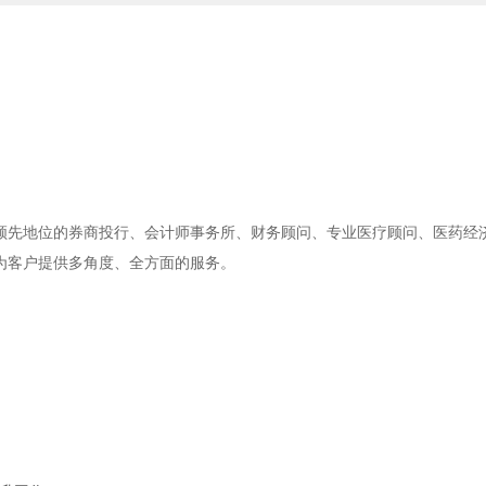
领先地位的券商投行、会计师事务所、财务顾问、专业医疗顾问、医药经
为客户提供多角度、全方面的服务。