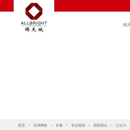
锦
首页
>
全球网络
>
长春
>
专业领域
>
国资国企
>
投融资、