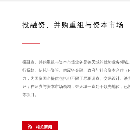
投融资、并购重组与资本市场
投融资、并购重组与资本市场业务是锦天城的优势业务领域
行贷款、信托与资管、供应链金融、政府与社会资本合作（
力，为国资国企提供包括但不限于尽职调查、交易设计、谈
评；在证券与资本市场领域，锦天城一直处于领先地位，已
等项目。
相关新闻