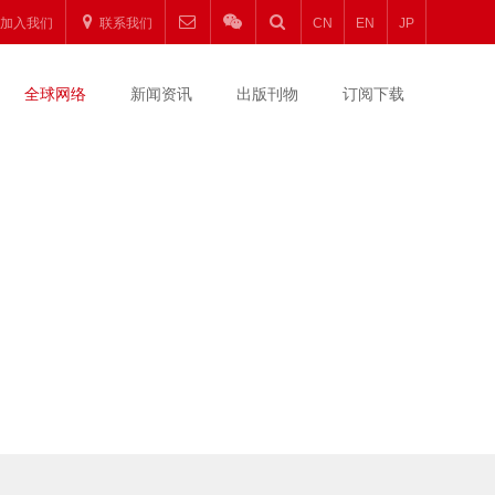
加入我们
联系我们
CN
EN
JP
全球网络
新闻资讯
出版刊物
订阅下载