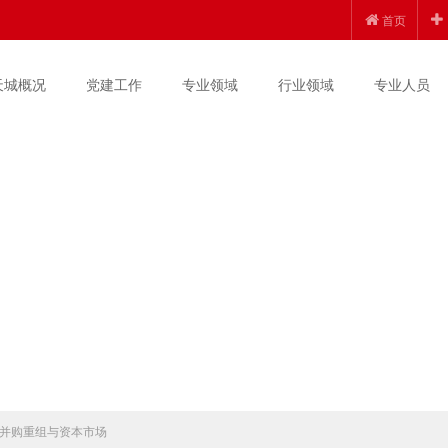
首页
天城概况
党建工作
专业领域
行业领域
专业人员
并购重组与资本市场