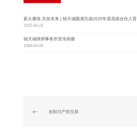
薪火赓续 共筑未来 | 锦天城圆满完成2025年度高级合伙人
2025-05-24
锦天城律师事务所宣传画册
1999-04-09
改制与产权交易