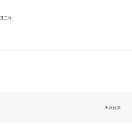
晋升工作
争议解决