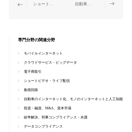
ショートビデオ・ライブ配信
自動車のインターネット化、モノのインターネットと人工知能
専門分野の関連分野
モバイルインターネット
クラウドサービス・ビッグデータ
電子商取引
ショートビデオ・ライブ配信
集積回路
自動車のインターネット化、モノのインターネットと人工知能
投資・融資、M&A、資本市場
紛争解決、刑事コンプライアンス・弁護
データコンプライアンス