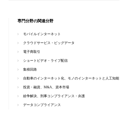
専門分野の関連分野
モバイルインターネット
クラウドサービス・ビッグデータ
電子商取引
ショートビデオ・ライブ配信
集積回路
自動車のインターネット化、モノのインターネットと人工知能
投資・融資、M&A、資本市場
紛争解決、刑事コンプライアンス・弁護
データコンプライアンス