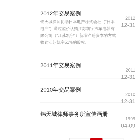
2012年交易案例
2012
锦天城律师协助日本电产株式会社（“日本
12-31
电产”）通过溢价认购江苏凯宇汽车电器有
限公司（“江苏凯宇”）新增注册资本的方式
收购江苏凯宇51%的股权。
2011年交易案例
2011
12-31
2010年交易案例
2010
12-31
锦天城律师事务所宣传画册
1999
04-09