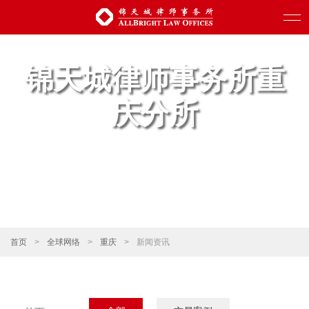
锦天城律师事务所重
庆分所
首页
>
全球网络
>
重庆
>
新闻资讯