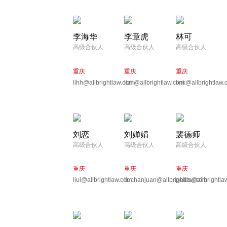
李海华
李章虎
林可
高级合伙人
高级合伙人
高级合伙人
重庆
重庆
重庆
lihh@allbrightlaw.com
lizh@allbrightlaw.com
link@allbrightlaw
刘恋
刘婵娟
裴德师
高级合伙人
高级合伙人
高级合伙人
重庆
重庆
重庆
liul@allbrightlaw.com
liuchanjuan@allbrightlaw.com
peids@allbrightla