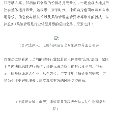
和行动方案，我相信它创造的价值将是无量的，一定会极大地提升
社会整体运行质量。她表示，变革时代，律师自身也面临着来自市
场需求、信息化与新技术以及风险管理监管要求等带来的挑战，法
律服务+风险管理是行业转型升级的必由之路，应景之择！
（资深法律人、信用与风险管理专家余静芳主旨演讲）
而在沈仁刚看来，当前的律师行业如若仍只停留在“合规”层面、仅限
于单纯法律思维进行操作，那是无法适应当前时代变革的。他表
示，律师应该深入企业，从全方位、广专业地了解企业的需求，才
能为企业更好地服务，建立真实有效的风险防控体系。
（上海锦天城（重庆）律师事务所高级合伙人沈仁刚圆桌对
话）