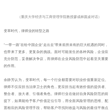
（重庆大学经济与工商管理学院教授廖成林圆桌对话）
变革时代，律师业的转型之路
“一带一路”在给中国企业“走出去”带来前所未有的巨大机遇的同时，
也带来了更多、更复杂的挑战。面对可能发生的各种风险，企业应
充分防范，妥善解决争议，而律师在企业风险防范中起着至关重要
的作用。
余静芳认为，变革时代，每一个行业都需要对职业价值重新定位。
律师不仅应担当法律卫士的角色，更应担当起有效价值的提供者、
整合者、放大者、引领者角色。律师行业在做好自身风险防范的前
提下，如果能给予客户价值定位引导，用全面风险管理的思维、配
置相应的风险管理手段，帮助客户寻找到收益与风险的最佳平衡点