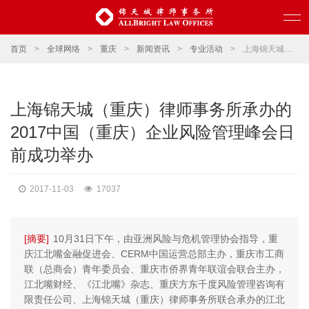
首页
>
全球网络
>
重庆
>
新闻资讯
>
专业活动
>
上海锦天城（重庆）律师事务所承办的2017中国（重庆）企业风险管理峰会日前成功举办
上海锦天城（重庆）律师事务所承办的
2017中国（重庆）企业风险管理峰会日
前成功举办
2017-11-03
17037
[摘要]
10月31日下午，由亚洲风险与危机管理协会指导，重
庆江北嘴金融促进会、CERM中国运营总部主办，重庆市工商
联（总商会）青年委员会、重庆市侨界青年联谊会联合主办，
江北嘴财经、《江北嘴》杂志、重庆方东千度风险管理咨询有
限责任公司、上海锦天城（重庆）律师事务所联合承办的江北