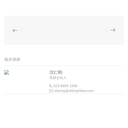
相关律师
沈仁刚
高级合伙人
023-8895 1999
shenrg@allbrightlaw.com