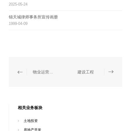
2025-05-24
锦天城律师事务所宣传画册
1999-04-09
物业运营与管理
建设工程
相关业务板块
土地投资
房地产开发