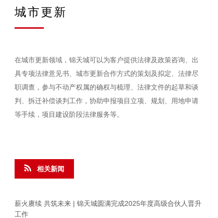
城市更新
在城市更新领域，锦天城可以为客户提供法律及政策咨询、出
具专项法律意见书、城市更新合作方式的策划及拟定、法律尽
职调查，参与不动产权属的确权与梳理、法律文件的起草和谈
判、拆迁补偿谈判工作，协助申报项目立项、规划、用地申请
等手续，项目建设阶段法律服务等。
相关新闻
薪火赓续 共筑未来 | 锦天城圆满完成2025年度高级合伙人晋升
工作