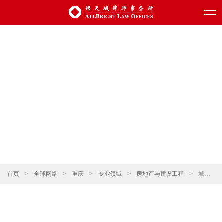
首页
>
全球网络
>
重庆
>
专业领域
>
房地产与建设工程
>
城市更新