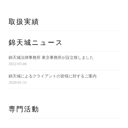
取扱実績
錦天城ニュース
錦天城法律事務所 東京事務所が設立致しました
2022-05-06
錦天城によるクライアントの皆様に対するご案内
2020-01-31
専門活動