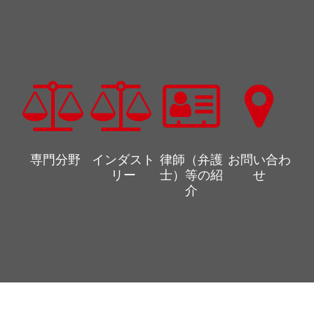
専門分野
インダスト
律師（弁護
お問い合わ
リー
士）等の紹
せ
介