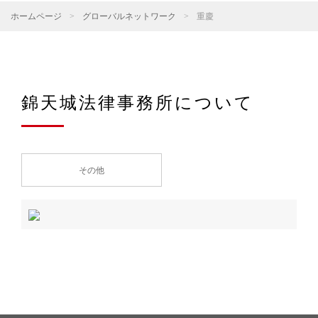
ホームページ
>
グローバルネットワーク
>
重慶
錦天城法律事務所について
その他