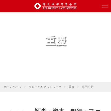
重慶
ホームページ
>
グローバルネットワーク
>
重慶
>
専門分野