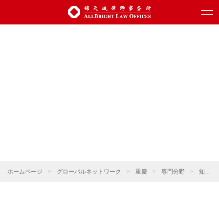
ホームページ
>
グローバルネットワーク
>
重慶
>
専門分野
>
知的財産権